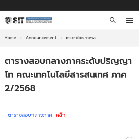
Home
Announcement
msc-dbis-news
ตารางสอบกลางภาคระดับปริญญา
โท คณะเทคโนโลยีสารสนเทศ ภาค
2/2568
ตารางสอบกลางภาค
คลิ๊ก