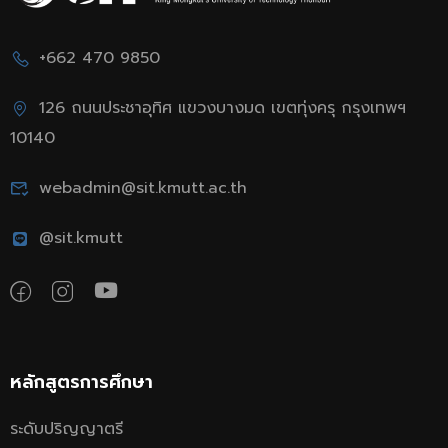
+662 470 9850
126 ถนนประชาอุทิศ แขวงบางมด เขตทุ่งครุ กรุงเทพฯ
10140
webadmin@sit.kmutt.ac.th
@sit.kmutt
หลักสูตรการศึกษา
ระดับปริญญาตรี