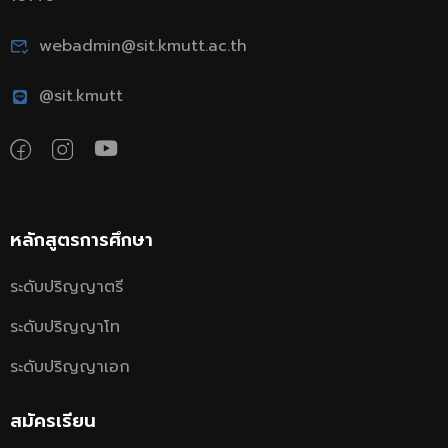
webadmin@sit.kmutt.ac.th
@sit.kmutt
หลักสูตรการศึกษา
ระดับปริญญาตรี
ระดับปริญญาโท
ระดับปริญญาเอก
สมัครเรียน