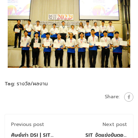
Tag:
รางวัล/ผลงาน
Share:
Previous post
Next post
ศิษย์เก่า DSI | SIT
SIT จัดแข่งขันตอบ