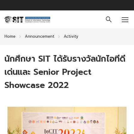
Home
Announcement
Activity
นักศึกษา SIT ได้รับรางวัลนักไอทีดี
เด่นและ Senior Project
Showcase 2022