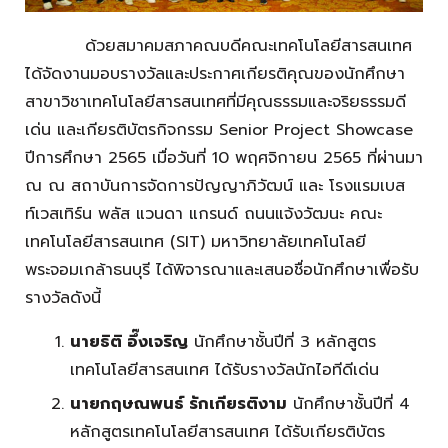
ด้วยสมาคมสภาคณบดีคณะเทคโนโลยีสารสนเทศ
ได้จัดงานมอบรางวัลและประกาศเกียรติคุณของนักศึกษา
สาขาวิชาเทคโนโลยีสารสนเทศที่มีคุณธรรมและจริยธรรมดี
เด่น และเกียรติบัตรกิจกรรม Senior Project Showcase
ปีการศึกษา 2565 เมื่อวันที่ 10 พฤศจิกายน 2565 ที่ผ่านมา
ณ ณ สถาบันการจัดการปัญญาภิวัฒน์ และ โรงแรมเบส
ท์เวสเทิร์น พลัส แวนดา แกรนด์ ถนนแจ้งวัฒนะ คณะ
เทคโนโลยีสารสนเทศ (SIT) มหาวิทยาลัยเทคโนโลยี
พระจอมเกล้าธนบุรี ได้พิจารณาและเสนอชื่อนักศึกษาเพื่อรับ
รางวัลดังนี้
นายธิติ อึ๊งเจริญ
นักศึกษาชั้นปีที่ 3 หลักสูตร
เทคโนโลยีสารสนเทศ ได้รับรางวัลนักไอทีดีเด่น
นายกฤษณพนธ์ รักเกียรติงาม
นักศึกษาชั้นปีที่ 4
หลักสูตรเทคโนโลยีสารสนเทศ ได้รับเกียรติบัตร