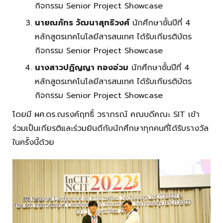
กิจกรรม Senior Project Showcase
นายณภัทร วัฒนาสุทธิวงศ์
นักศึกษาชั้นปีที่ 4
หลักสูตรเทคโนโลยีสารสนเทศ ได้รับเกียรติบัตร
กิจกรรม Senior Project Showcase
นางสาวปฏิญญา ทองอ่วม
นักศึกษาชั้นปีที่ 4
หลักสูตรเทคโนโลยีสารสนเทศ ได้รับเกียรติบัตร
กิจกรรม Senior Project Showcase
โดยมี ผศ.ดร.ณรงค์ฤทธิ์ วราภรณ์ คณบดีคณะ SIT เข้า
ร่วมเป็นเกียรติและร่วมยินดีกับนักศึกษาทุกคนที่ได้รับรางวัล
ในครั้งนี้ด้วย