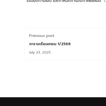
ระเบียบการสอบ และกำหนดการประกาศผลสอบ
C
Previous post
ตารางเรียนเทอม 1/2568
July 23, 2025