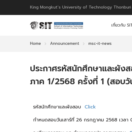
King Mongkut’s University of Technology Thonburi
เกี่ยวกับ SI
Home
Announcement
msc-it-news
ประกาศรหัสนักศึกษาและผัง
ภาค 1/2568 ครั้งที่ 1 (สอบว
รหัสนักศึกษาและผังสอบ
Click
กำหนดสอบวันเสาร์ที่ 26 กรกฎาคม 2568 เวลา 