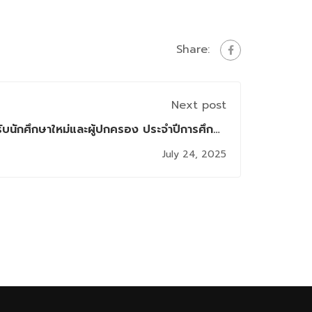
Share:
Next post
ับนักศึกษาใหม่และผู้ปกครอง ประจำปีการศึกษา
2568
July 24, 2025