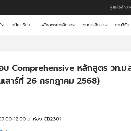
ผู้สนใจศึกษา
T
สมัครเรียน
หลักสูตรการศึกษา
ทุนการศึกษา
งานวิจัย
สอบ Comprehensive หลักสูตร วท.ม.
ันเสาร์ที่ 26 กรกฎาคม 2568)
09.00-12.00 น. ห้อง CB2301