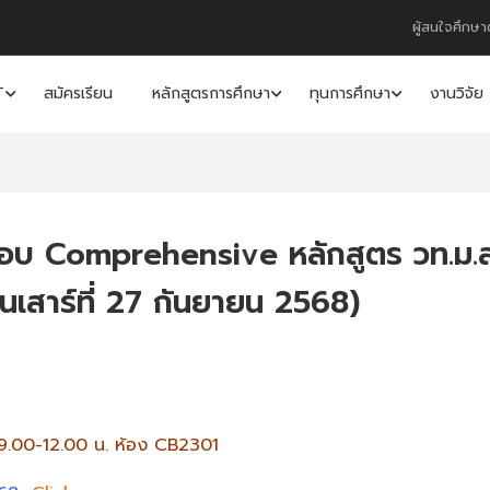
ผู้สนใจศึกษา
T
สมัครเรียน
หลักสูตรการศึกษา
ทุนการศึกษา
งานวิจัย
สอบ Comprehensive หลักสูตร วท.ม.
ันเสาร์ที่ 27 กันยายน 2568)
9.00-12.00 น. ห้อง CB2301