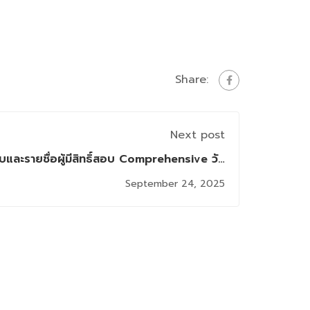
Share:
Next post
และรายชื่อผู้มีสิทธิ์สอบ Comprehensive วัน
เสาร์ที่ 27 กันยายน 2568
September 24, 2025