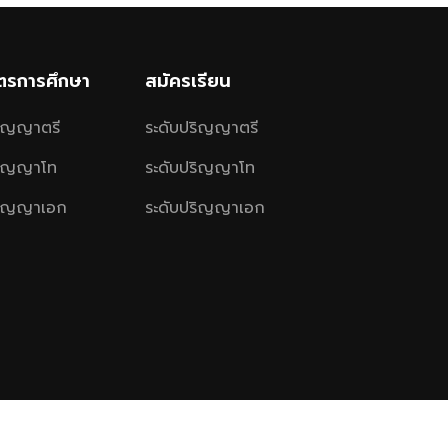
ูตรการศึกษา
สมัครเรียน
ริญญาตรี
ระดับปริญญาตรี
ริญญาโท
ระดับปริญญาโท
ริญญาเอก
ระดับปริญญาเอก