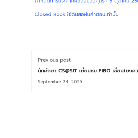
กำหนดการประกาศผลสอบวันศุกร์ที่ 3 ตุลาคม 2
Closed Book ใช้ดินสอฝนคำตอบเท่านั้น
Previous post
นักศึกษา CS@SIT เยี่ยมชม FIBO เชื่อมโยงความร
และนวัตกรรม
September 24, 2025