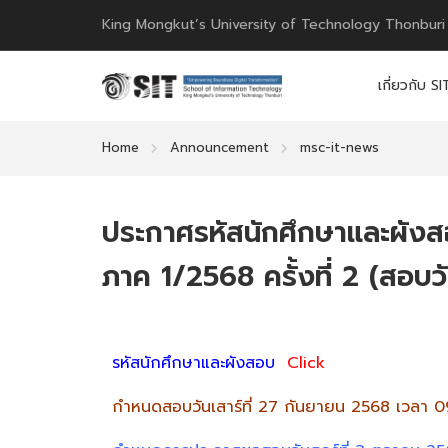
King Mongkut’s University of Technology Thonburi
เกี่ยวกับ SI
Home
Announcement
msc-it-news
ประกาศรหัสนักศึกษาและผัง
ภาค 1/2568 ครั้งที่ 2 (สอบว
รหัสนักศึกษาและผังสอบ
Click
กำหนดสอบวันเสาร์ที่ 27 กันยายน 2568 เวลา 0