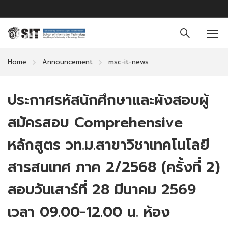
Home
Announcement
msc-it-news
ประกาศรหัสนักศึกษาและผังสอบผู้
สมัครสอบ Comprehensive
หลักสูตร วท.ม.สาขาวิชาเทคโนโลยี
สารสนเทศ ภาค 2/2568 (ครั้งที่ 2)
สอบวันเสาร์ที่ 28 มีนาคม 2569
เวลา 09.00-12.00 น. ห้อง