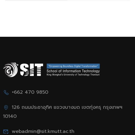
สอบวันเสาร์ที่ 28
มีนาคม 2569)
+662 470 9850
126 ถนนประชาอุทิศ แขวงบางมด เขตทุ่งครุ กรุงเทพฯ
10140
webadmin@sit.kmutt.ac.th