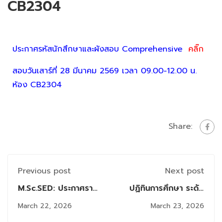
CB2304
ประกาศรหัสนักสึกษาและผังสอบ Comprehensive
คลิ๊ก
สอบวันเสาร์ที่ 28 มีนาคม 2569 เวลา 09.00-12.00 น.
ห้อง CB2304
Share:
Previous post
Next post
M.Sc.SED: ประกาศราย
ปฏิทินการศึกษา ระดับ
ชื่อและผังสอบ
บัณฑิตศึกษา
March 22, 2026
March 23, 2026
Comprehensive (จัด