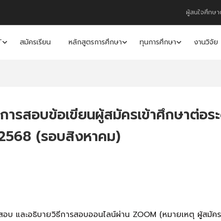
ผู้สนใจศึกษา
T
สมัครเรียน
หลักสูตรการศึกษา
ทุนการศึกษา
งานวิจัย
การสอบข้อเขียนผู้สมัครเข้าศึกษาต่
2568 (รอบสิงหาคม)
าสอบ และอธิบายวิธีการสอบออนไลน์ผ่าน ZOOM (หมายเหตุ ผู้สมั