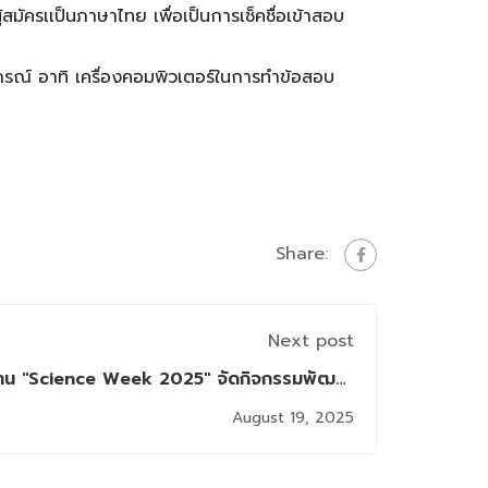
สมัครเเป็นภาษาไทย เพื่อเป็นการเช็คชื่อเข้าสอบ
ปกรณ์ อาทิ เครื่องคอมพิวเตอร์ในการทำข้อสอบ
Share:
Next post
ในงาน "Science Week 2025" จัดกิจกรรมพัฒนา
ทักษะดิจิทัลสำหรับเยาวชน
August 19, 2025