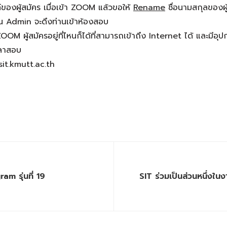
องผู้สมัคร เมื่อเข้า ZOOM แล้วขอให้
Rename
ชื่อนามสกุลของผู้
้น Admin จะดึงท่านเข้าห้องสอบ
 ผู้สมัครอยู่ที่ไหนก็ได้ที่สามารถเข้าถึง Internet ได้ และมีอุ
วลาสอบ
sit.kmutt.ac.th
m รุ่นที่ 19
SIT ร่วมเป็นส่วนหนึ่ง