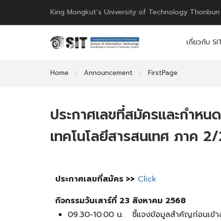
King Mongkut’s University of Technology Thonburi
เกี่ยวกับ SI
Home
Announcement
FirstPage
ประกาศเลขที่สมัครและกำหนด
เทคโนโลยีสารสนเทศ ภาค 2/
ประกาศเลขที่สมัคร
>>
Click
กิจกรรมวันเสาร์ที่ 23 สิงหาคม 2568
09.30-10.00 น. ชี้แจงข้อมูลสำคัญก่อนเข้