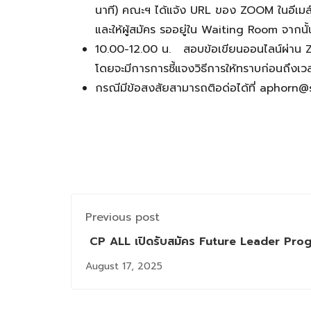
นาที) คณะฯ ได้แจ้ง URL ของ ZOOM ในอีเมล์ข
และให้ผู้สมัคร รออยู่ใน Waiting Room จากนั
10.00-12.00 น. สอบข้อเขียนออนไลน์ผ่าน ZOOM
โดยจะมีการการชี้แจงวิธีการให้ทราบก่อนถึงเ
กรณีมีข้อสงสัยสามารถติอด่อได้ที่ aphorn@
Previous post
CP ALL เปิดรับสมัคร Future Leader Progra
August 17, 2025