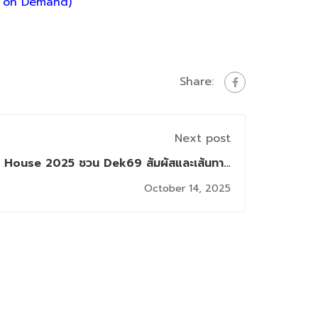
om on Demand)
Share:
Next post
 House 2025 ชวน Dek69 สัมผัสและเส้นทาง
สู่ Next-Gen Innovator
October 14, 2025