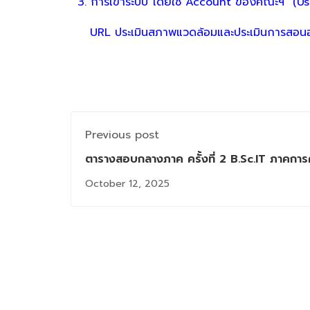
3. การเข้าระบบ โดยใช้ Account ของคณะฯ (Us
URL ประเมินสภาพแวดล้อมและประเมินการสอน
Previous post
ตารางสอบกลางภาค ครั้งที่ 2 B.Sc.IT ภาคการศ
October 12, 2025