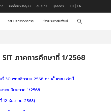
ต่อ
นักศึกษาปัจจุบัน
ศิษย์เก่า
บุคลากร
TH
|
EN
งานบริการวิชาการ
ข่าวประชาสัมพันธ์
SIT ภาคการศึกษาที่ 1/2568
นที่ 30 พฤศจิกายน 2568 ตามขั้นตอน ดังนี้
กษาลงทะเบียนภาค 1/2568
ี่ 12 ธันวาคม 2568)