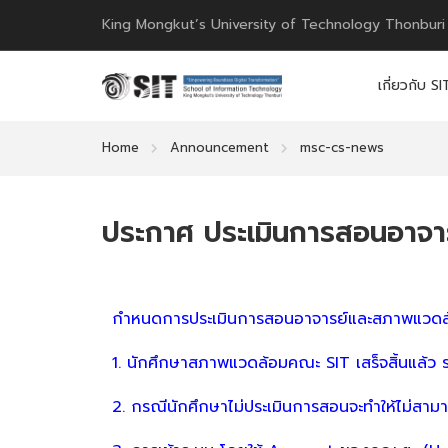
King Mongkut’s University of Technology Thonburi
เกี่ยวกับ SI
Home
Announcement
msc-cs-news
ประกาศ ประเมินการสอนอาจา
กำหนดการประเมินการสอนอาจารย์และสภาพแวดล้อมคณ
1. นักศึกษาสภาพแวดล้อมคณะ SIT เสร็จสิ้นแล้ว 
2. กรณีนักศึกษาไม่ประเมินการสอนจะทำให้ไม่สาม