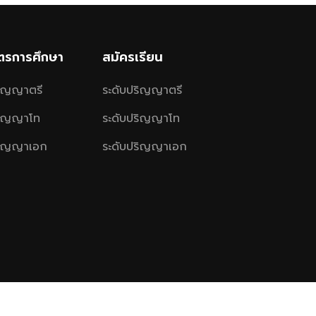
ูตรการศึกษา
สมัครเรียน
ริญญาตรี
ระดับปริญญาตรี
ริญญาโท
ระดับปริญญาโท
ริญญาเอก
ระดับปริญญาเอก