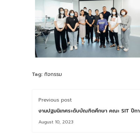
Tag:
กิจกรรม
Previous post
งานปฐมนิเทศระดับบัณฑิตศึกษา คณะ SIT ปีก
August 10, 2023