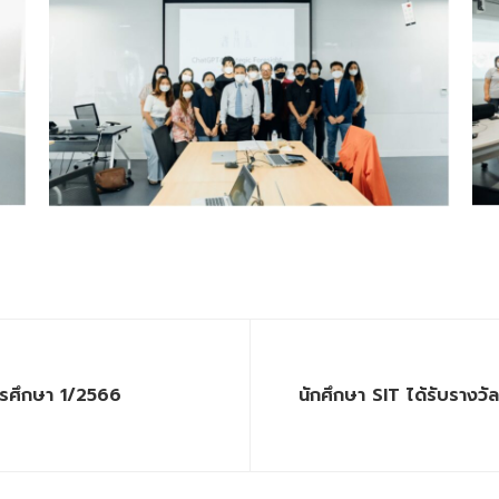
ารศึกษา 1/2566
นักศึกษา SIT ได้รับราง