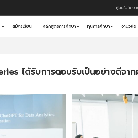
ผู้สนใจศึกษา
T
สมัครเรียน
หลักสูตรการศึกษา
ทุนการศึกษา
งานวิจัย
ies ได้รับการตอบรับเป็นอย่างดีจากผ