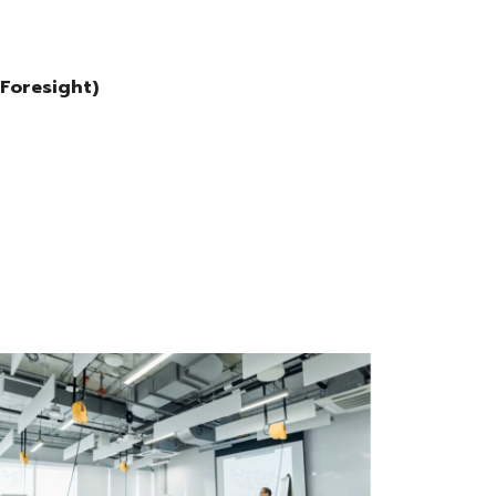
 Foresight)