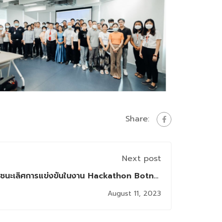
Share:
Next post
วัลชนะเลิศการแข่งขันในงาน Hackathon Botnoi
OpenAI Hackfest
August 11, 2023