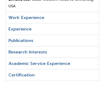
USA
Work Experience
Experience
Publications
Research Interests
Academic Service Experience
Certification