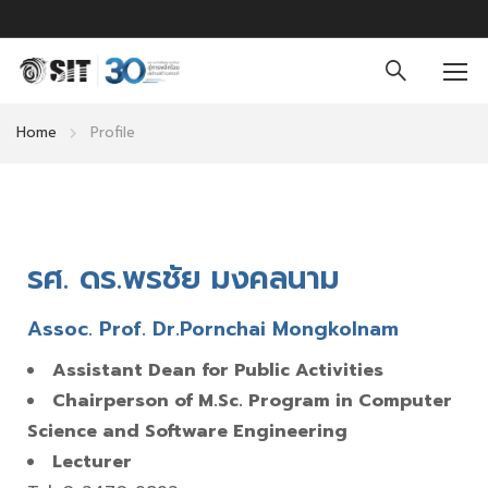
Home
Profile
รศ. ดร.พรชัย มงคลนาม
Assoc. Prof. Dr.Pornchai Mongkolnam
Assistant Dean for Public Activities
Chairperson of M.Sc. Program in Computer
Science and Software Engineering
Lecturer