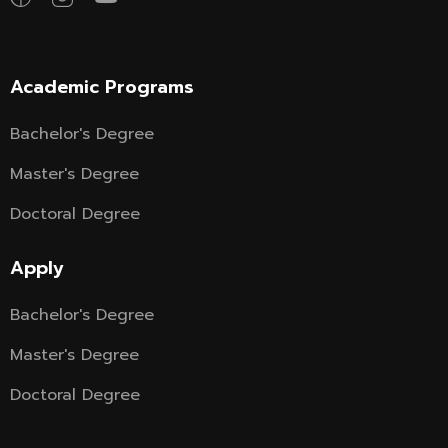
Academic Programs
Bachelor's Degree
Master's Degree
Doctoral Degree
Apply
Bachelor's Degree
Master's Degree
Doctoral Degree