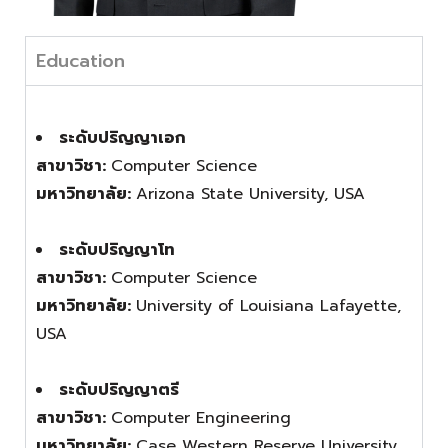
Education
ระดับปริญญาเอก
สาขาวิชา:
Computer Science
มหาวิทยาลัย:
Arizona State University, USA
ระดับปริญญาโท
สาขาวิชา:
Computer Science
มหาวิทยาลัย:
University of Louisiana Lafayette,
USA
ระดับปริญญาตรี
สาขาวิชา:
Computer Engineering
มหาวิทยาลัย:
Case Western Reserve University,