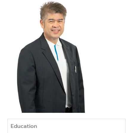
Education