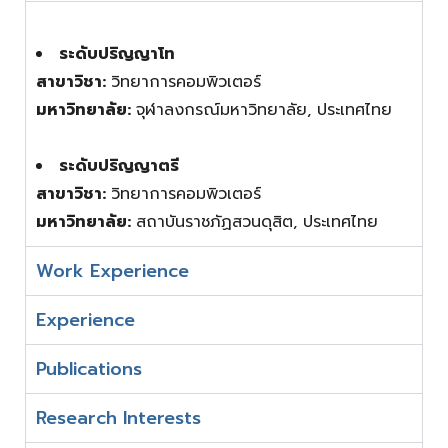
ระดับปริญญาโท
สาขาวิชา:
วิทยาการคอมพิวเตอร์
มหาวิทยาลัย:
จุฬาลงกรณ์มหาวิทยาลัย, ประเทศไทย
ระดับปริญญาตรี
สาขาวิชา:
วิทยาการคอมพิวเตอร์
มหาวิทยาลัย:
สถาบันราชภัฏสวนดุสิต, ประเทศไทย
Work Experience
Experience
Publications
Research Interests