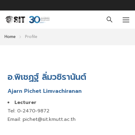
Home
Profile
อ.พิเชฏฐ์ ลิ่มวชิรานันต์
Ajarn Pichet Limvachiranan
Lecturer
Tel: 0-2470-9872
Email: pichet@sit.kmutt.ac.th