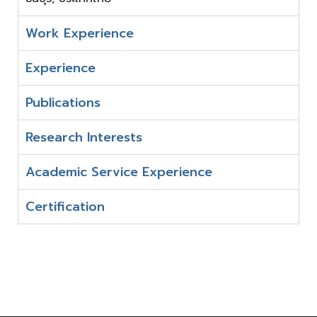
Work Experience
Experience
Publications
Research Interests
Academic Service Experience
Certification