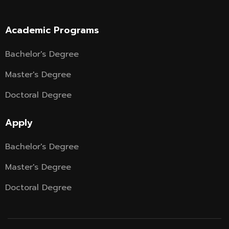
Academic Programs
Bachelor's Degree
Master's Degree
Doctoral Degree
Apply
Bachelor's Degree
Master's Degree
Doctoral Degree