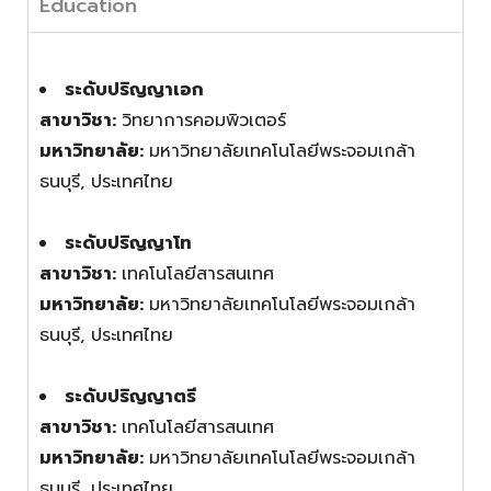
Education
ระดับปริญญาเอก
สาขาวิชา:
วิทยาการคอมพิวเตอร์
มหาวิทยาลัย:
มหาวิทยาลัยเทคโนโลยีพระจอมเกล้า
ธนบุรี, ประเทศไทย
ระดับปริญญาโท
สาขาวิชา:
เทคโนโลยีสารสนเทศ
มหาวิทยาลัย:
มหาวิทยาลัยเทคโนโลยีพระจอมเกล้า
ธนบุรี, ประเทศไทย
ระดับปริญญาตรี
สาขาวิชา:
เทคโนโลยีสารสนเทศ
มหาวิทยาลัย:
มหาวิทยาลัยเทคโนโลยีพระจอมเกล้า
ธนบุรี, ประเทศไทย