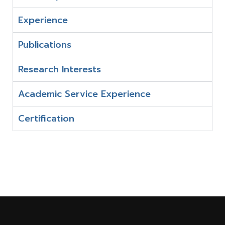
Experience
Publications
Research Interests
Academic Service Experience
Certification