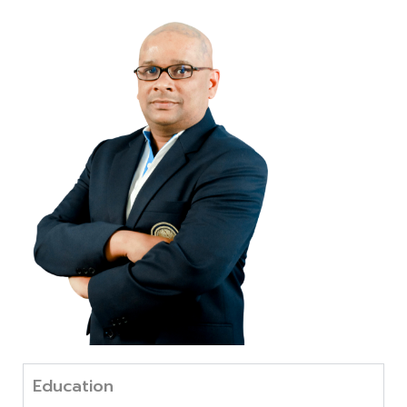
Education