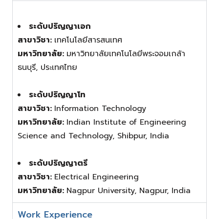
ระดับปริญญาเอก
สาขาวิชา:
เทคโนโลยีสารสนเทศ
มหาวิทยาลัย:
มหาวิทยาลัยเทคโนโลยีพระจอมเกล้า
ธนบุรี, ประเทศไทย
ระดับปริญญาโท
สาขาวิชา:
Information Technology
มหาวิทยาลัย:
Indian Institute of Engineering
Science and Technology, Shibpur, India
ระดับปริญญาตรี
สาขาวิชา:
Electrical Engineering
มหาวิทยาลัย:
Nagpur University, Nagpur, India
Work Experience