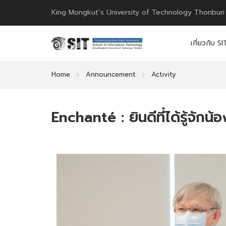
King Mongkut’s University of Technology Thonburi
เกี่ยวกับ SI
Home
Announcement
Activity
Enchanté : ยินดีที่ได้รู้จักน้