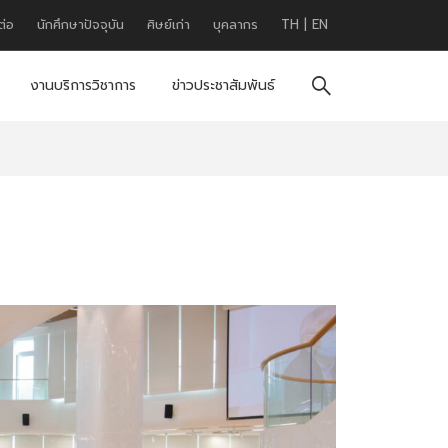
ต่อ
นักศึกษาปัจจุบัน
ศิษย์เก่า
บุคลากร
TH
|
EN
งานบริการวิชาการ
ข่าวประชาสัมพันธ์