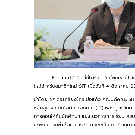
Enchanté ยินดีที่ได้รู้จัก ในที่สุดเราก็ได
ใหม่สำหรับสมาชิกใหม่ SIT เมื่อวันที่ 4 สิงหาคม 2
นำโดย ผศ.ดร.เกรียงไกร ปอแก้ว คณบดีคณะ SIT 
หลักสูตรเทคโนโลยีสารสนเทศ (IT) หลักสูตรวิทยาก
การสอนให้กับนักศึกษา แนะแนวทางการเรียน ควบคู
ประสบความสำเร็จในการเรียน และเป็นบัณฑิตคุ