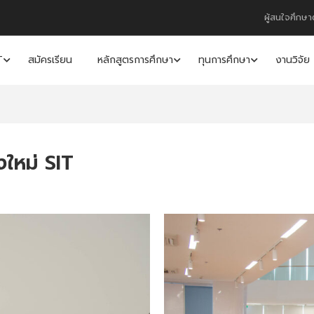
ผู้สนใจศึกษา
T
สมัครเรียน
หลักสูตรการศึกษา
ทุนการศึกษา
งานวิจัย
องใหม่ SIT