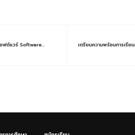
อฟต์แวร์ Software
เตรียมความพร้อมการเรียน
ูตรการศึกษา
สมัครเรียน