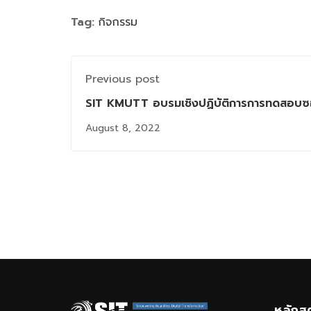
Tag:
กิจกรรม
Previous post
SIT KMUTT อบรมเชิงปฏิบัติการการทดสอบซ
Testing โครงการบัณฑิตพันธุ์ใหม่
August 8, 2022
หลักส