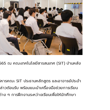
2565 ณ คณะเทคโนโลยีสารสนเทศ (SIT) บ้านหลัง
ิหารคณะ SIT ประธานหลักสูตร และอาจารย์ประจำ
่าวต้อนรับ พร้อมแนะนำเครื่องมือช่วยการเรียน
ง ๆ การฝึกงานระหว่างเรียนเพื่อให้นักศึกษา