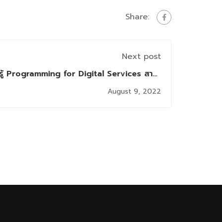
Share:
Next post
รู้ Programming for Digital Services สาขา
วิชานวัตกรรมบริการดิจิทัล (DSI)
August 9, 2022