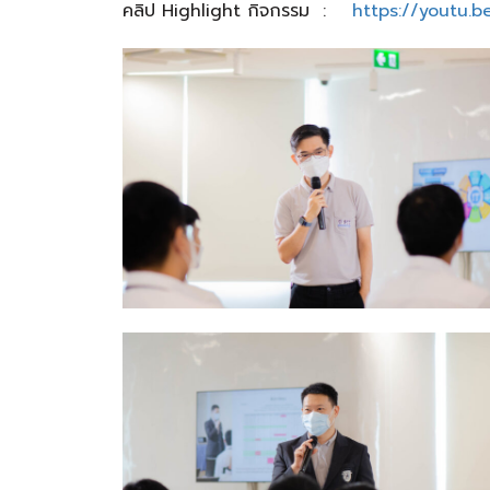
คลิป
Highlight
กิจกรรม
:
https://youtu.