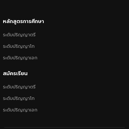
หลักสูตรการศึกษา
ระดับปริญญาตรี
ระดับปริญญาโท
ระดับปริญญาเอก
สมัครเรียน
ระดับปริญญาตรี
ระดับปริญญาโท
ระดับปริญญาเอก