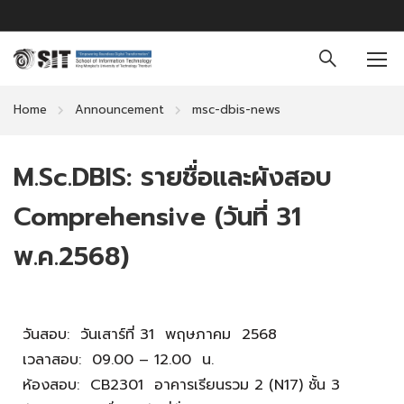
Home
Announcement
msc-dbis-news
M.Sc.DBIS: รายชื่อและผังสอบ
Comprehensive (วันที่ 31
พ.ค.2568)
วันสอบ: วันเสาร์ที่ 31 พฤษภาคม 2568
เวลาสอบ: 09.00 – 12.00 น.
ห้องสอบ: CB2301 อาคารเรียนรวม 2 (N17) ชั้น 3