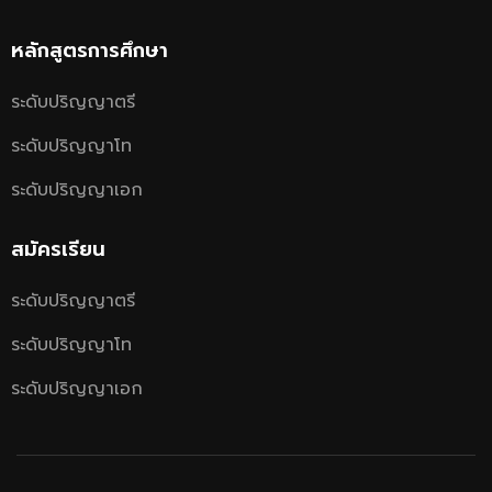
หลักสูตรการศึกษา
ระดับปริญญาตรี
ระดับปริญญาโท
ระดับปริญญาเอก
สมัครเรียน
ระดับปริญญาตรี
ระดับปริญญาโท
ระดับปริญญาเอก