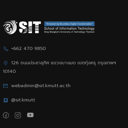
+662 470 9850
126 ถนนประชาอุทิศ แขวงบางมด เขตทุ่งครุ กรุงเทพฯ
10140
webadmin@sit.kmutt.ac.th
@sit.kmutt