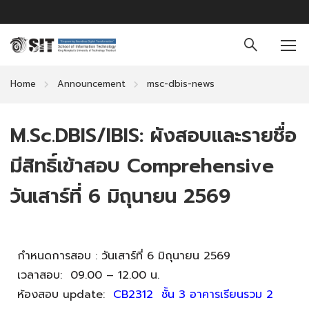
Home
Announcement
msc-dbis-news
M.Sc.DBIS/IBIS: ผังสอบและรายชื่อ
มีสิทธิ์เข้าสอบ Comprehensive
วันเสาร์ที่ 6 มิถุนายน 2569
กำหนดการสอบ : วันเสาร์ที่ 6 มิถุนายน 2569
เวลาสอบ: 09.00 – 12.00 น.
ห้องสอบ update:
CB2312 ชั้น 3 อาคารเรียนรวม 2