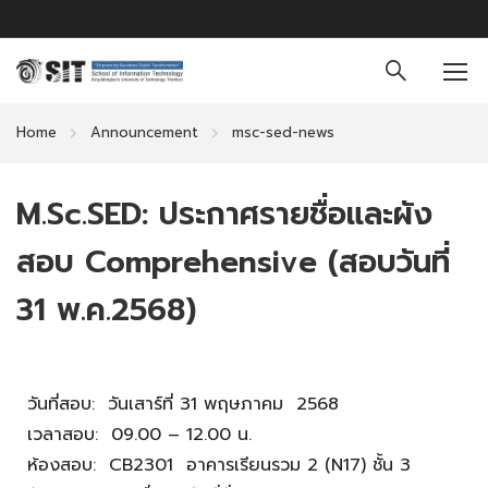
Home
Announcement
msc-sed-news
M.Sc.SED: ประกาศรายชื่อและผัง
สอบ Comprehensive (สอบวันที่
31 พ.ค.2568)
วันที่สอบ: วันเสาร์ที่ 31 พฤษภาคม 2568
เวลาสอบ: 09.00 – 12.00 น.
ห้องสอบ: CB2301 อาคารเรียนรวม 2 (N17) ชั้น 3