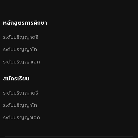
หลักสูตรการศึกษา
ระดับปริญญาตรี
ระดับปริญญาโท
ระดับปริญญาเอก
สมัครเรียน
ระดับปริญญาตรี
ระดับปริญญาโท
ระดับปริญญาเอก