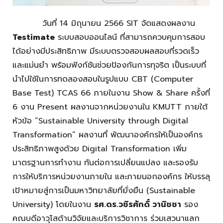
วันที่ 14 มิถุนายน 2566 SIT จัดแสดงผลงาน
Testimate
ระบบสอบออนไลน์ ที่สามารถควบคุมการสอบ
ได้อย่างมีประสิทธิภาพ มีระบบตรวจสอบผลสอบที่รวดเร็ว
และแม่นยำ พร้อมฟังก์ชันช่วยป้องกันการทุจริต เป็นระบบที่
นำไปใช้ในการทดลองสอบในรูปแบบ CBT (Computer
Base Test) TCAS 66 ภายในงาน Show & Share ครั้งที่
6 งาน Present ผลงานจากหน่วยงานใน KMUTT ภายใต้
หัวข้อ “Sustainable University through Digital
Transformation” ผลงานที่ พัฒนาองค์กรให้เป็นองค์กร
ประสิทธิภาพสูงด้วย Digital Transformation เพิ่ม
มาตรฐานการทำงาน ทันต่อการเปลี่ยนแปลง และรองรับ
การให้บริการหน่วยงานภายใน และภายนอกองค์กร ให้บรรลุ
เป้าหมายสู่การเป็นมหาวิทยาลัยที่ยั่งยืน (Sustainable
University) โดยในงาน
รศ.ดร.วชิรศักดิ์ วานิชชา
รอง
คณบดีอาวุโสด้านวิจัยและบริการวิชาการ ร่วมเสวนาแลก