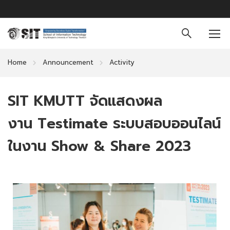
Home
Announcement
Activity
SIT KMUTT จัดแสดงผล
งาน Testimate ระบบสอบออนไลน์
ในงาน Show & Share 2023