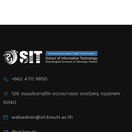
+662 470 9850
126 ถนนประชาอุทิศ แขวงบางมด เขตทุ่งครุ กรุงเทพฯ
10140
webadmin@sit.kmutt.ac.th