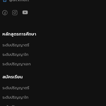
@sit.kmutt
หลักสูตรการศึกษา
ระดับปริญญาตรี
ระดับปริญญาโท
ระดับปริญญาเอก
สมัครเรียน
ระดับปริญญาตรี
ระดับปริญญาโท