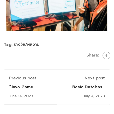
Tag:
รางวัล/ผลงาน
Share:
Previous post
Next post
“Java Game
Basic Database
Programming” อบรม New
Workshop กิจกรรม
June 14, 2023
July 4, 2023
Skill นักศึกษาใหม่ SIT
เสริมนอกห้องเรียนช่วง
ปิดภาคการศึกษา