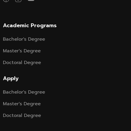
Academic Programs
Bachelor's Degree
Master's Degree
Doctoral Degree
Apply
Bachelor's Degree
Master's Degree
Doctoral Degree