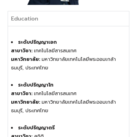
Education
ระดับปริญญาเอก
สาขาวิชา:
เทคโนโลยีสารสนเทศ
มหาวิทยาลัย:
มหาวิทยาลัยเทคโนโลยีพระจอมเกล้า
ธนบุรี, ประเทศไทย
ระดับปริญญาโท
สาขาวิชา:
เทคโนโลยีสารสนเทศ
มหาวิทยาลัย:
มหาวิทยาลัยเทคโนโลยีพระจอมเกล้า
ธนบุรี, ประเทศไทย
ระดับปริญญาตรี
สาขาวิชา:
สถิติ