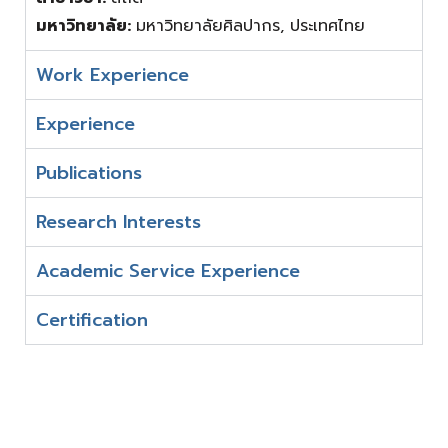
มหาวิทยาลัย:
มหาวิทยาลัยศิลปากร, ประเทศไทย
Work Experience
Experience
Publications
Research Interests
Academic Service Experience
Certification