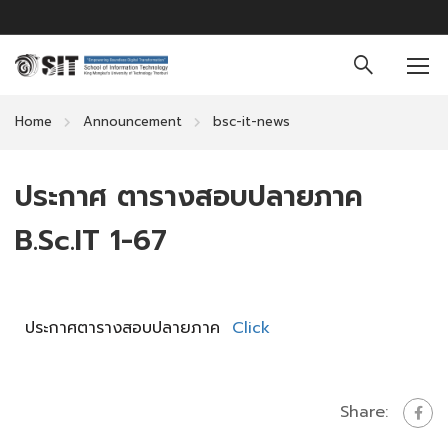
Home
Announcement
bsc-it-news
ประกาศ ตารางสอบปลายภาค
B.Sc.IT 1-67
ประกาศตารางสอบปลายภาค
Click
Share: