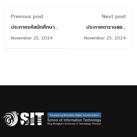
Previous post
Next post
ประกาศรหัสนักศึกษา
ประกาศตารางสอบ
และข้อมูลที่ควรทราบ
ปลายภาคการศึกษาที่
November 25, 2024
November 25, 2024
สำหรับนักศึกษา ใหม่ระ
1/2567 (B.A.DSI)
ด้บปริญญาโท ภาค
2/2567 (รอบสิงหาคม
และรอบตุลาคม)