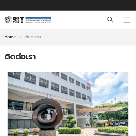
Home
ติดต่อเรา
ติดต่อเรา