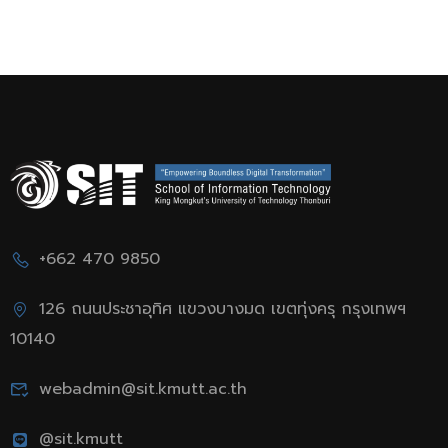
+662 470 9850
126 ถนนประชาอุทิศ แขวงบางมด เขตทุ่งครุ กรุงเทพฯ
10140
webadmin@sit.kmutt.ac.th
@sit.kmutt