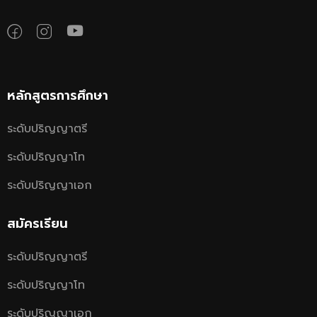
หลักสูตรการศึกษา
ระดับปริญญาตรี
ระดับปริญญาโท
ระดับปริญญาเอก
สมัครเรียน
ระดับปริญญาตรี
ระดับปริญญาโท
ระดับปริญญาเอก