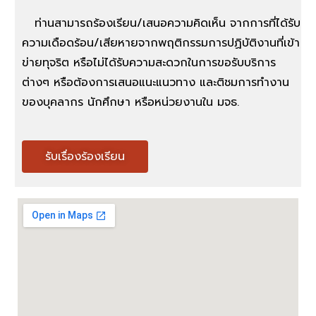
ท่านสามารถร้องเรียน/เสนอความคิดเห็น จากการที่ได้รับ
ความเดือดร้อน/เสียหายจากพฤติกรรมการปฏิบัติงานที่เข้า
ข่ายทุจริต หรือไม่ได้รับความสะดวกในการขอรับบริการ
ต่างๆ หรือต้องการเสนอแนะแนวทาง และติชมการทำงาน
ของบุคลากร นักศึกษา หรือหน่วยงานใน มจธ.
รับเรื่องร้องเรียน