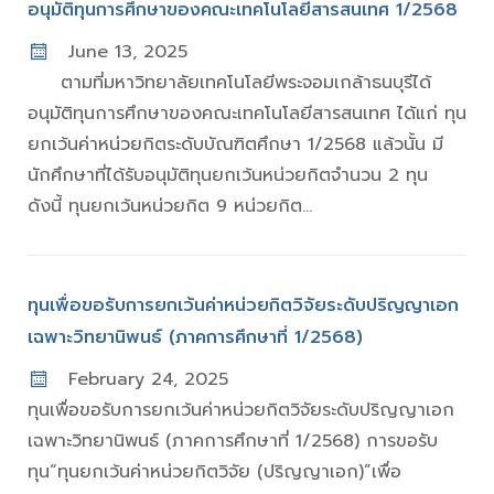
อนุมัติทุนการศึกษาของคณะเทคโนโลยีสารสนเทศ 1/2568
June 13, 2025
ตามที่มหาวิทยาลัยเทคโนโลยีพระจอมเกล้าธนบุรีได้
อนุมัติทุนการศึกษาของคณะเทคโนโลยีสารสนเทศ ได้แก่ ทุน
ยกเว้นค่าหน่วยกิตระดับบัณฑิตศึกษา 1/2568 แล้วนั้น มี
นักศึกษาที่ได้รับอนุมัติทุนยกเว้นหน่วยกิตจำนวน 2 ทุน
ดังนี้ ทุนยกเว้นหน่วยกิต 9 หน่วยกิต...
ทุนเพื่อขอรับการยกเว้นค่าหน่วยกิตวิจัยระดับปริญญาเอก
เฉพาะวิทยานิพนธ์ (ภาคการศึกษาที่ 1/2568)
February 24, 2025
ทุนเพื่อขอรับการยกเว้นค่าหน่วยกิตวิจัยระดับปริญญาเอก
เฉพาะวิทยานิพนธ์ (ภาคการศึกษาที่ 1/2568) การขอรับ
ทุน“ทุนยกเว้นค่าหน่วยกิตวิจัย (ปริญญาเอก)”เพื่อ