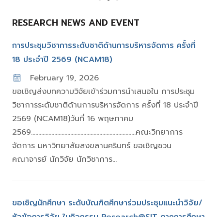
RESEARCH NEWS AND EVENT
การประชุมวิชาการระดับชาติด้านการบริหารจัดการ ครั้งที่
18 ประจำปี 2569 (NCAM18)
February 19, 2026
ขอเชิญส่งบทความวิจัยเข้าร่วมการนำเสนอใน การประชุม
วิชาการระดับชาติด้านการบริหารจัดการ ครั้งที่ 18 ประจำปี
2569 (NCAM18)วันที่ 16 พฤษภาคม
2569………………………………………………………………คณะวิทยาการ
จัดการ มหาวิทยาลัยสงขลานครินทร์ ขอเชิญชวน
คณาจารย์ นักวิจัย นักวิชาการ...
ขอเชิญนักศึกษา ระดับบัณฑิตศึกษาร่วมประชุมแนะนำวิจัย/