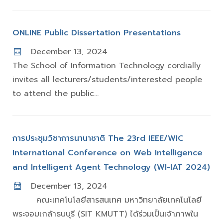
ONLINE Public Dissertation Presentations
December 13, 2024
The School of Information Technology cordially
invites all lecturers/students/interested people
to attend the public...
การประชุมวิชาการนานาชาติ The 23rd IEEE/WIC
International Conference on Web Intelligence
and Intelligent Agent Technology (WI-IAT 2024)
December 13, 2024
คณะเทคโนโลยีสารสนเทศ มหาวิทยาลัยเทคโนโลยี
พระจอมเกล้าธนบุรี (SIT KMUTT) ได้ร่วมเป็นเจ้าภาพใน