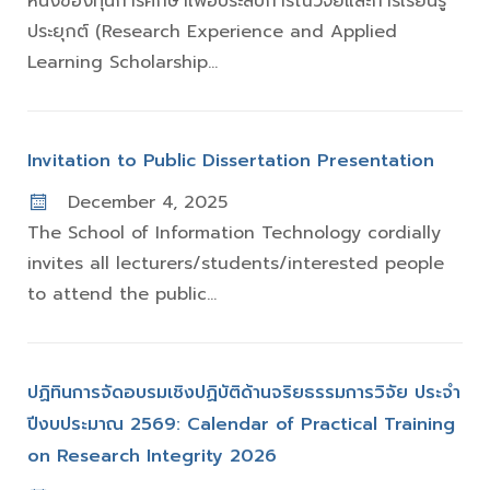
หนึ่งของทุนการศึกษาเพื่อประสบการณ์วิจัยและการเรียนรู้
ประยุกต์ (Research Experience and Applied
Learning Scholarship...
Invitation to Public Dissertation Presentation
December 4, 2025
The School of Information Technology cordially
invites all lecturers/students/interested people
to attend the public...
ปฏิทินการจัดอบรมเชิงปฏิบัติด้านจริยธรรมการวิจัย ประจำ
ปีงบประมาณ 2569: Calendar of Practical Training
on Research Integrity 2026