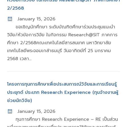
หัวข้อการวิจัย ในกิจกรรม Research@SIT ภาคการศึกษา
2/2568
January 15, 2026
ขอเชิญนักศึกษา ระดับบัณฑิตศึกษาร่วมประชุมแนะนำ
วิจัย/หัวข้อการวิจัย ในกิจกรรม Research@SIT ภาคการ
ศึกษา 2/2568คณะเทคโนโลยีสารสนเทศ มหาวิทยาลัย
เทคโนโลยีพระจอมเกล้าธนบุรี วันอาทิตย์ที่ 25 มกราคม
2568 เวลา...
โครงการทุนการศึกษาเพื่อประสบการณ์วิจัยและการเรียนรู้
ประยุกต์ ประเภท Research Experience (ทุนจ้างงานผู้
ช่วยนักวิจัย)
January 15, 2026
ทุนการศึกษา Research Experience – RE เป็นส่วน