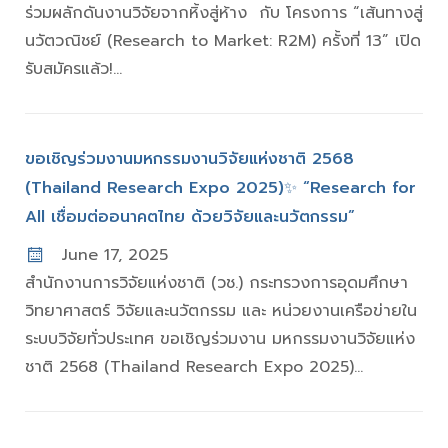
ร่วมผลักดันงานวิจัยจากหิ้งสู่ห้าง กับ โครงการ “เส้นทางสู่
นวัตวณิชย์ (Research to Market: R2M) ครั้งที่ 13” เปิด
รับสมัครแล้ว!...
ขอเชิญร่วมงานมหกรรมงานวิจัยแห่งชาติ 2568
(Thailand Research Expo 2025)✨️ “Research for
All เชื่อมต่ออนาคตไทย ด้วยวิจัยและนวัตกรรม”
June 17, 2025
สำนักงานการวิจัยแห่งชาติ (วช.) กระทรวงการอุดมศึกษา
วิทยาศาสตร์ วิจัยและนวัตกรรม และ หน่วยงานเครือข่ายใน
ระบบวิจัยทั่วประเทศ ขอเชิญร่วมงาน มหกรรมงานวิจัยแห่ง
ชาติ 2568 (Thailand Research Expo 2025)...