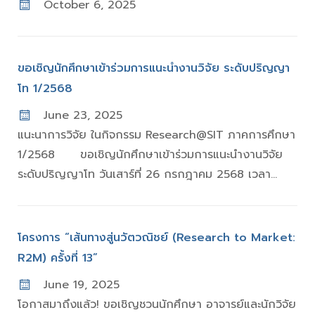
October 6, 2025
ขอเชิญนักศึกษาเข้าร่วมการแนะนำงานวิจัย ระดับปริญญา
โท 1/2568
June 23, 2025
แนะนาการวิจัย ในกิจกรรม Research@SIT ภาคการศึกษา
1/2568 ขอเชิญนักศึกษาเข้าร่วมการแนะนำงานวิจัย
ระดับปริญญาโท วันเสาร์ที่ 26 กรกฎาคม 2568 เวลา...
โครงการ “เส้นทางสู่นวัตวณิชย์ (Research to Market:
R2M) ครั้งที่ 13”
June 19, 2025
โอกาสมาถึงแล้ว! ขอเชิญชวนนักศึกษา อาจารย์และนักวิจัย