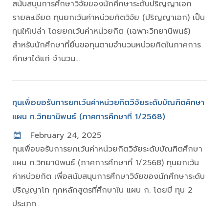
สนับสนุนการศึกษาวิจัยของนักศึกษาระดับปริญญาเอก
รายละเอียด ทุนยกเว้นค่าหน่วยกิตวิจัย (ปริญญาเอก) เป็น
ทุนให้เปล่า โดยยกเว้นค่าหน่วยกิต (เฉพาะวิทยานิพนธ์)
สำหรับนักศึกษาที่ยื่นขอทุนตามจำนวนหน่วยกิตในภาคการ
ศึกษาได้แก่ จำนวน...
ทุนเพื่อขอรับการยกเว้นค่าหน่วยกิตวิจัยระดับบัณฑิตศึกษา
แผน ก.วิทยานิพนธ์ (ภาคการศึกษาที่ 1/2568)
February 24, 2025
ทุนเพื่อขอรับการยกเว้นค่าหน่วยกิตวิจัยระดับบัณฑิตศึกษา
แผน ก.วิทยานิพนธ์ (ภาคการศึกษาที่ 1/2568) ทุนยกเว้น
ค่าหน่วยกิต เพื่อสนับสนุนการศึกษาวิจัยของนักศึกษาระดับ
ปริญญาโท ทุกหลักสูตรที่ศึกษาใน แผน ก. โดยมี ทุน 2
ประเภท...