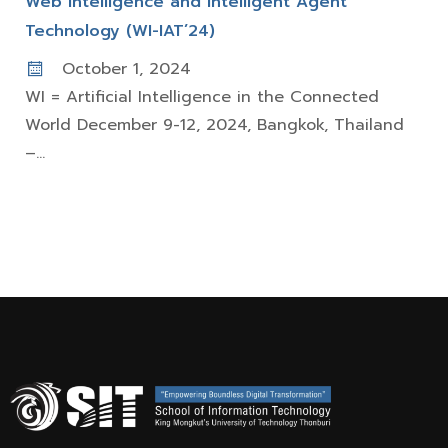
Web Intelligence and Intelligent Agent
Technology (WI-IAT’24)
October 1, 2024
WI = Artificial Intelligence in the Connected
World December 9-12, 2024, Bangkok, Thailand
–...