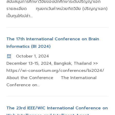
สนับสนุนการศึกษาวิจัยของนักศึกษาระดับปริญญาเอก
รายละเอียด ทุนยกเว้นค่าหน่วยกิตวิจัย (ปริญญาเอก)
เป็นทุนให้เปล่า...
The 17th International Conference on Brain
Informatics (BI 2024)
October 1, 2024
December 13-15, 2024, Bangkok, Thailand >>
https://wi-consortium.org/conferences/bi2024/
About the Conference The International
Conference on...
The 23rd IEEE/WIC International Conference on