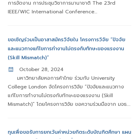
การจัดงาน การประชุมวิชาการนานาชาติ The 23rd
IEEE/WIC International Conference...
ขอเชิญร่วมเป็นอาสาสมัครวิจัยใน โครงการวิจัย “ปัจจัย
และแนวทางแก้ไขการทำงานไม่ตรงกับทักษะของแรงงาน
(Skill Mismatch)”
October 28, 2024
มหาวิทยาลัยหอการค้าไทย ร่วมกับ University
College London จัดโครงการวิจัย “ปัจจัยและแนวทาง
แก้ไขการทำงานไม่ตรงกับทักษะของแรงงาน (Skill
Mismatch)” โดยโครงการวิจัย ขอความร่วมมือจาก มจธ....
ทุนเพื่อขอรับการยกเว้นค่าหน่วยกิตระดับบัณฑิตศึกษา แผน