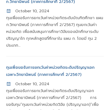
ก.วิทยานิพนธ์ (ภาคการศึกษาที่ 2/2567)
October 10, 2024
ทุนเพื่อขอรับการยกเว้นค่าหน่วยกิตระดับบัณฑิตศึกษา แผน
ก.วิทยานิพนธ์ (ภาคการศึกษาที่ 2/2567) ทุนยกเว้นค่า
หน่วยกิต เพื่อสนับสนุนการศึกษาวิจัยของนักศึกษาระดับ
ปริญญาโท ทุกหลักสูตรที่ศึกษาใน แผน ก. โดยมี ทุน 2
ประเภท...
ทุนเพื่อขอรับการยกเว้นค่าหน่วยกิตระดับปริญญาเอก
เฉพาะวิทยานิพนธ์ (ภาคการศึกษาที่ 2/2567)
October 10, 2024
ทุนเพื่อขอรับการยกเว้นค่าหน่วยกิตระดับปริญญาเอก
เฉพาะวิทยานิพนธ์ (ภาคการศึกษาที่ 2/2567) การ
ขอรับทุน“ทุนยกเว้นค่าหน่วยกิตวิจัย (ปริญญาเอก)”เพื่อ