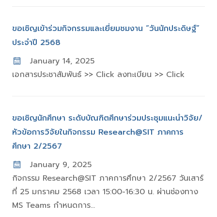
ขอเชิญเข้าร่วมกิจกรรมและเยี่ยมชมงาน “วันนักประดิษฐ์”
ประจำปี 2568
January 14, 2025
เอกสารประชาสัมพันธ์ >> Click ลงทะเบียน >> Click
ขอเชิญนักศึกษา ระดับบัณฑิตศึกษาร่วมประชุมแนะนำวิจัย/
หัวข้อการวิจัยในกิจกรรม Research@SIT ภาคการ
ศึกษา 2/2567
January 9, 2025
กิจกรรม Research@SIT ภาคการศึกษา 2/2567 วันเสาร์
ที่ 25 มกราคม 2568 เวลา 15:00-16:30 น. ผ่านช่องทาง
MS Teams กำหนดการ...