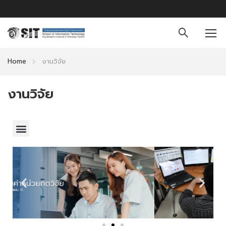
Home
งานวิจัย
งานวิจัย