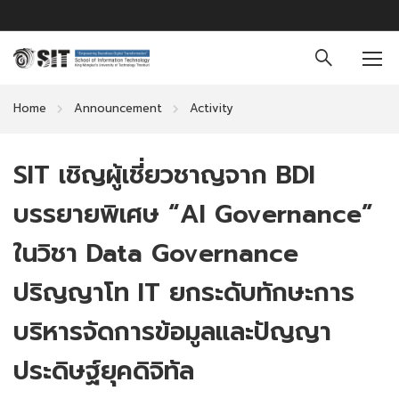
Home
Announcement
Activity
SIT เชิญผู้เชี่ยวชาญจาก BDI
บรรยายพิเศษ “AI Governance”
ในวิชา Data Governance
ปริญญาโท IT ยกระดับทักษะการ
บริหารจัดการข้อมูลและปัญญา
ประดิษฐ์ยุคดิจิทัล