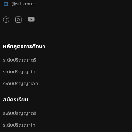
@sit.kmutt
หลักสูตรการศึกษา
ระดับปริญญาตรี
ระดับปริญญาโท
ระดับปริญญาเอก
สมัครเรียน
ระดับปริญญาตรี
ระดับปริญญาโท