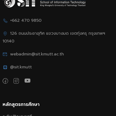
+662 470 9850
126 ถนนประชาอุทิศ แขวงบางมด เขตทุ่งครุ กรุงเทพฯ
10140
webadmin@sit.kmutt.ac.th
@sit.kmutt
หลักสูตรการศึกษา