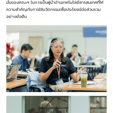
มั่นของคณะฯ ในการเป็นผู้นำด้านเทคโนโลยีสารสนเทศที่ให้
ความสำคัญกับการใช้นวัตกรรมเพื่อประโยชน์ต่อส่วนรวม
อย่างยั่งยืน