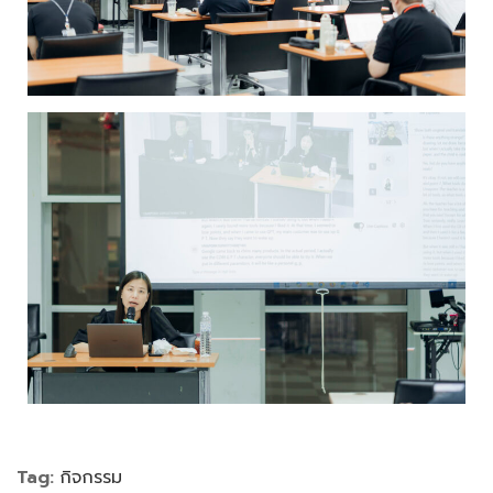
Tag:
กิจกรรม