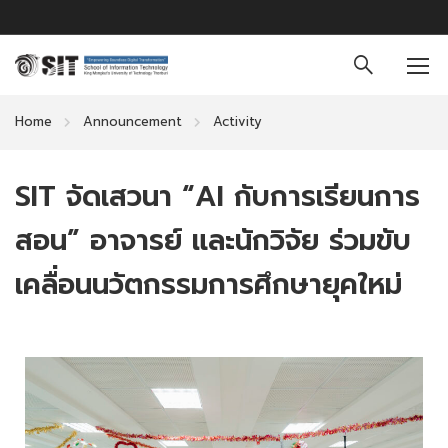
Home
Announcement
Activity
SIT จัดเสวนา “AI กับการเรียนการ
สอน” อาจารย์ และนักวิจัย ร่วมขับ
เคลื่อนนวัตกรรมการศึกษายุคใหม่