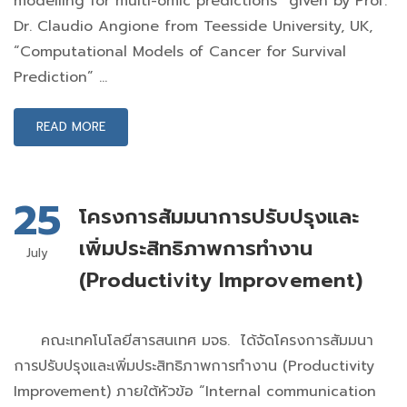
modelling for multi-omic predictions” given by Prof.
Dr. Claudio Angione from Teesside University, UK,
“Computational Models of Cancer for Survival
Prediction” …
READ MORE
25
โครงการสัมมนาการปรับปรุงและ
เพิ่มประสิทธิภาพการทำงาน
July
(Productivity Improvement)
คณะเทคโนโลยีสารสนเทศ มจธ. ได้จัดโครงการสัมมนา
การปรับปรุงและเพิ่มประสิทธิภาพการทำงาน (Productivity
Improvement) ภายใต้หัวข้อ “Internal communication