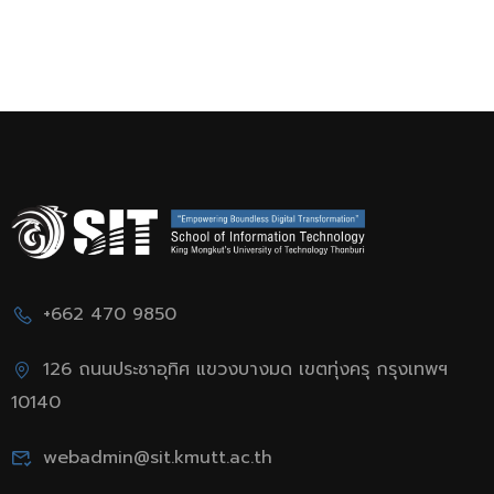
+662 470 9850
126 ถนนประชาอุทิศ แขวงบางมด เขตทุ่งครุ กรุงเทพฯ
10140
webadmin@sit.kmutt.ac.th