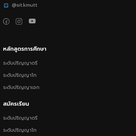
@sit.kmutt
หลักสูตรการศึกษา
ระดับปริญญาตรี
ระดับปริญญาโท
ระดับปริญญาเอก
สมัครเรียน
ระดับปริญญาตรี
ระดับปริญญาโท