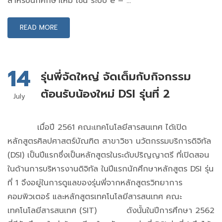
สำหรับนักศึกษาใหม่ เช่น ระบบ e – …
READ MORE
14
รุ่นพี่จัดใหญ่ จัดเต็มกับกิจกรรม
ต้อนรับน้องใหม่ DSI รุ่นที่ 2
July
เมื่อปี 2561 คณะเทคโนโลยีสารสนเทศ ได้เปิด
หลักสูตรศิลปศาสตร์บัณฑิต สาขาวิชา นวัตกรรมบริการดิจิทัล
(DSI) เป็นปีแรกซึ่งเป็นหลักสูตรในระดับปริญญาตรี ที่เปิดสอน
ในด้านการบริหารงานดิจิทัล ในปีแรกนักศึกษาหลักสูตร DSI รุ่น
ที่ 1 จึงอยู่ในการดูแลของรุ่นพี่จากหลักสูตรวิทยาการ
คอมพิวเตอร์ และหลักสูตรเทคโนโลยีสารสนเทศ คณะ
เทคโนโลยีสารสนเทศ (SIT) ดังนั้นในปีการศึกษา 2562