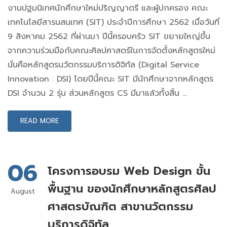
งานปฐมนิเทศนักศึกษาใหม่ปริญญาตรี และผู้ปกครอง คณะ
เทคโนโลยีสารนสนเทศ (SIT) ประจำปีการศึกษา 2562 เมื่อวันที่
9 สิงหาคม 2562 ที่ผ่านมา ปีนี้ครอบครัว SIT ขยายใหญ่ขึ้น
จากความร่วมมือกับคณะศิลปศาสตร์ในการจัดตั้งหลักสูตรใหม่
นั่นคือหลักสูตรนวัตกรรมบริการดิจิทัล (Digital Service
Innovation : DSI) โดยปีนี้คณะ SIT มีนักศึกษาจากหลักสูตร
DSI จำนวน 2 รุ่น ส่วนหลักสูตร CS มีมาแล้วทั้งสิ้น …
READ MORE
06
โครงการอบรม Web Design ขั้น
พื้นฐาน ของนักศึกษาหลักสูตรศิลป
August
ศาสตรบัณฑิต สาขานวัตกรรม
บริการดิจิทัล