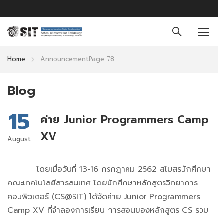
Home
Announcement
Page 78
Blog
15
ค่าย Junior Programmers Camp
XV
August
โดยเมื่อวันที่ 13-16 กรกฎาคม 2562 สโมสรนักศึกษา
คณะเทคโนโลยีสารสนเทศ โดยนักศึกษาหลักสูตรวิทยาการ
คอมพิวเตอร์ (CS@SIT) ได้จัดค่าย Junior Programmers
Camp XV ที่จำลองการเรียน การสอนของหลักสูตร CS รวม