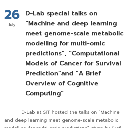
26
D-Lab special talks on
“Machine and deep learning
July
meet genome-scale metabolic
modelling for multi-omic
predictions”, “Computational
Models of Cancer for Survival
Prediction”and “A Brief
Overview of Cognitive
Computing”
D-Lab at SIT hosted the talks on “Machine
and deep learning meet genome-scale metabolic