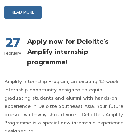
READ MORE
27
Apply now for Deloitte’s
Amplify internship
February
programme!
Amplify Internship Program, an exciting 12-week
internship opportunity designed to equip
graduating students and alumni with hands-on
experience in Deloitte Southeast Asia. Your future
doesn’t wait—why should you? Deloitte’s Amplify
Programme is a special new internship experience
designed to …