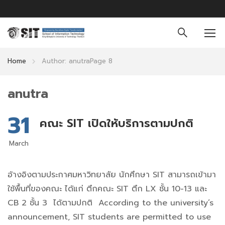
Home
Author: anutra
Page 8
anutra
31
คณะ SIT เปิดให้บริการตามปกติ
March
อ้างอิงตามประกาศมหาวิทยาลัย นักศึกษา SIT สามารถเข้ามา
ใช้พื้นที่ของคณะ ได้แก่ ตึกคณะ SIT ตึก LX ชั้น 10-13 และ
CB 2 ชั้น 3 ได้ตามปกติ According to the university’s
announcement, SIT students are permitted to use