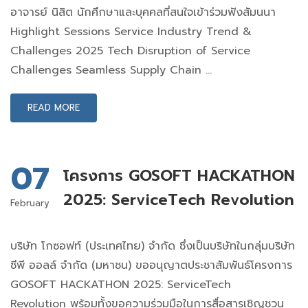
อาจารย์ นิสิต นักศึกษาและบุคคลที่สนใจเข้าร่วมฟังสัมนนา
Highlight Sessions Service Industry Trend &
Challenges 2025 Tech Disruption of Service
Challenges Seamless Supply Chain …
READ MORE
07
โครงการ GOSOFT HACKATHON
2025: ServiceTech Revolution
February
บริษัท โกซอฟท์ (ประเทศไทย) จำกัด ซึ่งเป็นบริษัทในกลุ่มบริษัท
ซีพี ออลล์ จำกัด (มหาชน) ขออนุญาตประชาสัมพันธ์โครงการ
GOSOFT HACKATHON 2025: ServiceTech
Revolution พร้อมทั้งขอความร่วมมือในการสื่อสารเชิญชวน