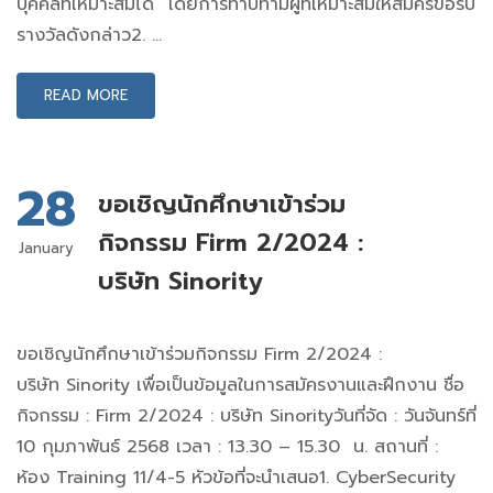
บุคคลที่เหมาะสมได้ โดยการทาบทามผู้ที่เหมาะสมให้สมัครขอรับ
รางวัลดังกล่าว2. …
READ MORE
28
ขอเชิญนักศึกษาเข้าร่วม
กิจกรรม Firm 2/2024 :
January
บริษัท Sinority
ขอเชิญนักศึกษาเข้าร่วมกิจกรรม Firm 2/2024 :
บริษัท Sinority เพื่อเป็นข้อมูลในการสมัครงานและฝึกงาน ชื่อ
กิจกรรม : Firm 2/2024 : บริษัท Sinorityวันที่จัด : วันจันทร์ที่
10 กุมภาพันธ์ 2568 เวลา : 13.30 – 15.30 น. สถานที่ :
ห้อง Training 11/4-5 หัวข้อที่จะนำเสนอ1. CyberSecurity