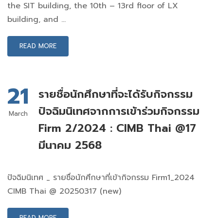
the SIT building, the 10th – 13rd floor of LX
building, and …
READ MORE
21
รายชื่อนักศึกษาที่จะได้รับกิจกรรม
ปัจฉิมนิเทศจากการเข้าร่วมกิจกรรม
March
Firm 2/2024 : CIMB Thai @17
มีนาคม 2568
ปัจฉิมนิเทศ _ รายชื่อนักศึกษาที่เข้ากิจกรรม Firm1_2024
CIMB Thai @ 20250317 (new)
READ MORE