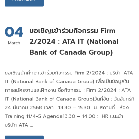
04
ขอเชิญเข้าร่วมกิจกรรม Firm
2/2024 : ATA IT (National
March
Bank of Canada Group)
ขอเชิญนักศึกษาเข้าร่วมกิจกรรม Firm 2/2024 : บริษัท ATA
IT (National Bank of Canada Group) เพื่อเป็นข้อมูลใน
การสมัครงานและฝึกงาน ชื่อกิจกรรม : Firm 2/2024 : ATA
IT (National Bank of Canada Group)วันที่จัด : วันจันทร์ที่
24 มีนาคม 2568 เวลา : 13.30 – 15.30 น. สถานที่ : ห้อง
Training 11/4-5 Agenda13.30 – 14.00 : HR แนะนำ
บริษัท ATA …