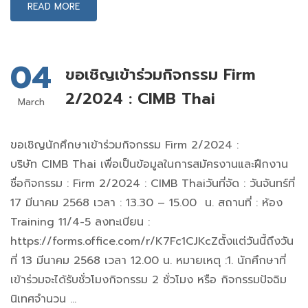
READ MORE
04
ขอเชิญเข้าร่วมกิจกรรม Firm
2/2024 : CIMB Thai
March
ขอเชิญนักศึกษาเข้าร่วมกิจกรรม Firm 2/2024 :
บริษัท CIMB Thai เพื่อเป็นข้อมูลในการสมัครงานและฝึกงาน
ชื่อกิจกรรม : Firm 2/2024 : CIMB Thaiวันที่จัด : วันจันทร์ที่
17 มีนาคม 2568 เวลา : 13.30 – 15.00 น. สถานที่ : ห้อง
Training 11/4-5 ลงทะเบียน :
https://forms.office.com/r/K7Fc1CJKcZตั้งแต่วันนี้ถึงวัน
ที่ 13 มีนาคม 2568 เวลา 12.00 น. หมายเหตุ :1. นักศึกษาที่
เข้าร่วมจะได้รับชั่วโมงกิจกรรม 2 ชั่วโมง หรือ กิจกรรมปัจฉิม
นิเทศจำนวน …