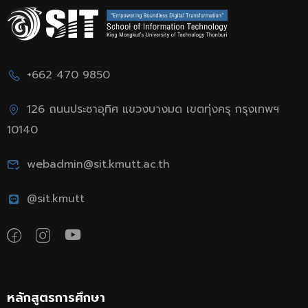
+662 470 9850
126 ถนนประชาอุทิศ แขวงบางมด เขตทุ่งครุ กรุงเทพฯ
10140
webadmin@sit.kmutt.ac.th
@sit.kmutt
หลักสูตรการศึกษา