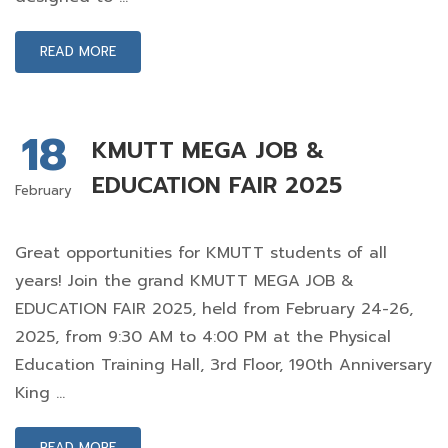
READ MORE
18
KMUTT MEGA JOB &
EDUCATION FAIR 2025
February
Great opportunities for KMUTT students of all
years! Join the grand KMUTT MEGA JOB &
EDUCATION FAIR 2025, held from February 24-26,
2025, from 9:30 AM to 4:00 PM at the Physical
Education Training Hall, 3rd Floor, 190th Anniversary
King …
READ MORE