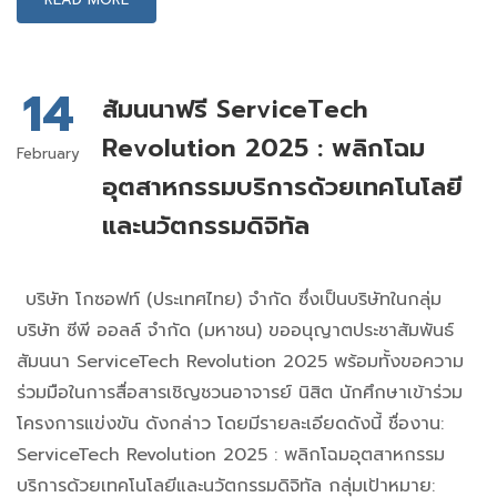
14
สัมนนาฟรี ServiceTech
Revolution 2025 : พลิกโฉม
February
อุตสาหกรรมบริการด้วยเทคโนโลยี
และนวัตกรรมดิจิทัล
บริษัท โกซอฟท์ (ประเทศไทย) จำกัด ซึ่งเป็นบริษัทในกลุ่ม
บริษัท ซีพี ออลล์ จำกัด (มหาชน) ขออนุญาตประชาสัมพันธ์
สัมนนา ServiceTech Revolution 2025 พร้อมทั้งขอความ
ร่วมมือในการสื่อสารเชิญชวนอาจารย์ นิสิต นักศึกษาเข้าร่วม
โครงการแข่งขัน ดังกล่าว โดยมีรายละเอียดดังนี้ ชื่องาน:
ServiceTech Revolution 2025 : พลิกโฉมอุตสาหกรรม
บริการด้วยเทคโนโลยีและนวัตกรรมดิจิทัล กลุ่มเป้าหมาย: