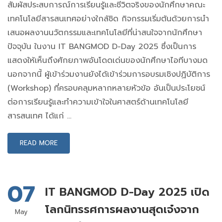
สัมผัสประสบการณ์การเรียนรู้และชีวิตจริงของนักศึกษาคณะ
เทคโนโลยีสารสนเทศอย่างใกล้ชิด กิจกรรมเริ่มต้นด้วยการนำ
เสนอผลงานนวัตกรรมและเทคโนโลยีที่น่าสนใจจากนักศึกษา
ปัจจุบัน ในงาน IT BANGMOD D-Day 2025 ซึ่งเป็นการ
แสดงให้เห็นถึงศักยภาพอันโดดเด่นของนักศึกษาไอทีบางมด
นอกจากนี้ ผู้เข้าร่วมงานยังได้เข้าร่วมการอบรมเชิงปฏิบัติการ
(Workshop) ที่ครอบคลุมหลากหลายหัวข้อ อันเป็นประโยชน์
ต่อการเรียนรู้และทำความเข้าใจในศาสตร์ด้านเทคโนโลยี
สารสนเทศ ได้แก่ …
READ MORE
07
IT BANGMOD D-Day 2025 เปิด
โลกนิทรรศการผลงานสุดเจ๋งจาก
May