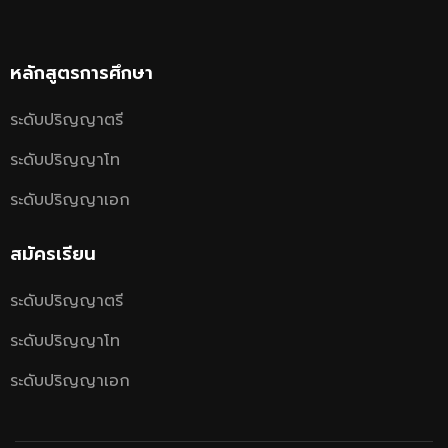
หลักสูตรการศึกษา
ระดับปริญญาตรี
ระดับปริญญาโท
ระดับปริญญาเอก
สมัครเรียน
ระดับปริญญาตรี
ระดับปริญญาโท
ระดับปริญญาเอก