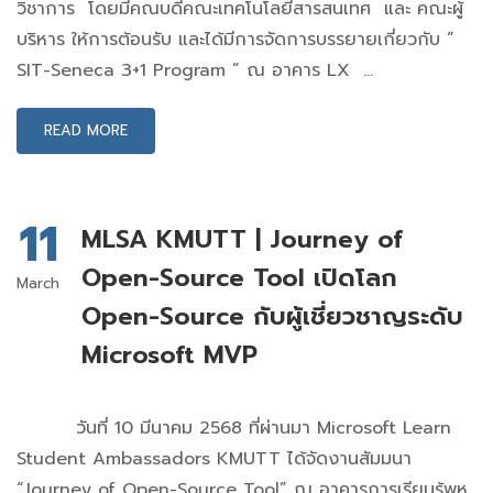
วิชาการ โดยมีคณบดีคณะเทคโนโลยีสารสนเทศ และ คณะผู้
บริหาร ให้การต้อนรับ และได้มีการจัดการบรรยายเกี่ยวกับ ”
SIT-Seneca 3+1 Program ” ณ อาคาร LX …
READ MORE
11
MLSA KMUTT | Journey of
Open-Source Tool เปิดโลก
March
Open-Source กับผู้เชี่ยวชาญระดับ
Microsoft MVP
วันที่ 10 มีนาคม 2568 ที่ผ่านมา Microsoft Learn
Student Ambassadors KMUTT ได้จัดงานสัมมนา
“Journey of Open-Source Tool” ณ อาคารการเรียนรู้พหุ