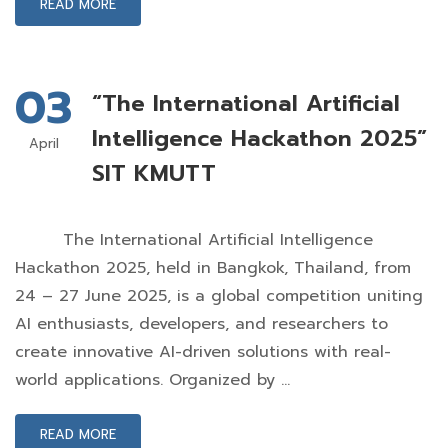
READ MORE
03
“The International Artificial
Intelligence Hackathon 2025”
April
SIT KMUTT
The International Artificial Intelligence
Hackathon 2025, held in Bangkok, Thailand, from
24 – 27 June 2025, is a global competition uniting
AI enthusiasts, developers, and researchers to
create innovative AI-driven solutions with real-
world applications. Organized by …
READ MORE