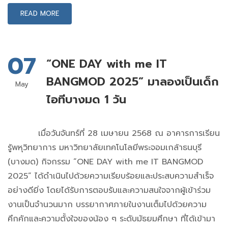
READ MORE
07
“ONE DAY with me IT
BANGMOD 2025” มาลองเป็นเด็ก
May
ไอทีบางมด 1 วัน
เมื่อวันจันทร์ที่ 28 เมษายน 2568 ณ อาคารการเรียน
รู้พหุวิทยาการ มหาวิทยาลัยเทคโนโลยีพระจอมเกล้าธนบุรี
(บางมด) กิจกรรม “ONE DAY with me IT BANGMOD
2025” ได้ดำเนินไปด้วยความเรียบร้อยและประสบความสำเร็จ
อย่างดียิ่ง โดยได้รับการตอบรับและความสนใจจากผู้เข้าร่วม
งานเป็นจำนวนมาก บรรยากาศภายในงานเต็มไปด้วยความ
คึกคักและความตั้งใจของน้อง ๆ ระดับมัธยมศึกษา ที่ได้เข้ามา