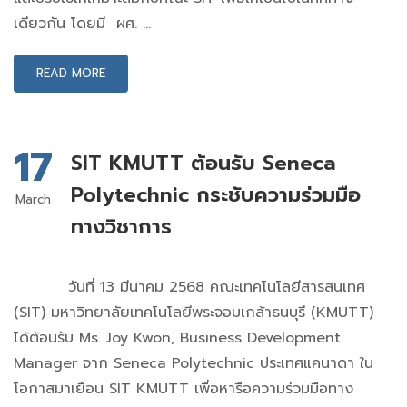
เดียวกัน โดยมี ผศ. …
READ MORE
17
SIT KMUTT ต้อนรับ Seneca
Polytechnic กระชับความร่วมมือ
March
ทางวิชาการ
วันที่ 13 มีนาคม 2568 คณะเทคโนโลยีสารสนเทศ
(SIT) มหาวิทยาลัยเทคโนโลยีพระจอมเกล้าธนบุรี (KMUTT)
ได้ต้อนรับ Ms. Joy Kwon, Business Development
Manager จาก Seneca Polytechnic ประเทศแคนาดา ใน
โอกาสมาเยือน SIT KMUTT เพื่อหารือความร่วมมือทาง