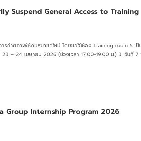
ily Suspend General Access to Training
่ายภาพให้กับสมาชิกใหม่ โดยขอใช้ห้อง Training room 5 เป็นสถา
ที่ 23 – 24 เมษายน 2026 (ช่วงเวลา 17.00-19.00 น.) 3. วันท
a Group Internship Program 2026