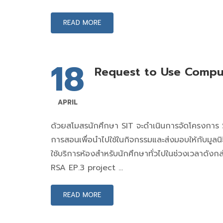
READ MORE
18
Request to Use Comput
APRIL
ด้วยสโมสรนักศึกษา SIT จะดำเนินการจัดโครงการ S
การสอนเพื่อนำไปใช้ในกิจกรรมและส่งมอบให้กับมูลน
ใช้บริการห้องสำหรับนักศึกษาทั่วไปในช่วงเวลา
RSA EP.3 project …
READ MORE