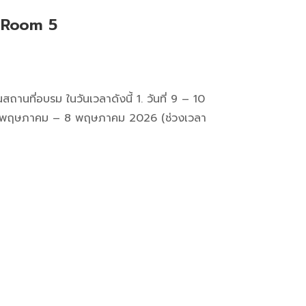
 Room 5
นที่อบรม ในวันเวลาดังนี้ 1. วันที่ 9 – 10
ี่ 7 พฤษภาคม – 8 พฤษภาคม 2026 (ช่วงเวลา