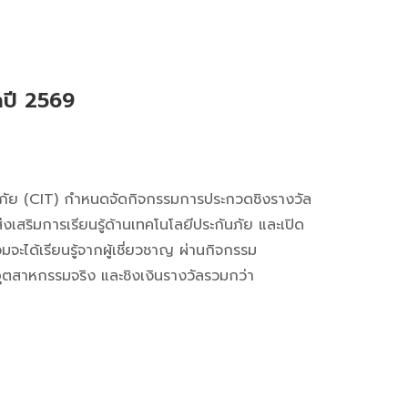
ำปี 2569
ันภัย (CIT) กำหนดจัดกิจกรรมการประกวดชิงรางวัล
ริมการเรียนรู้ด้านเทคโนโลยีประกันภัย และเปิด
จะได้เรียนรู้จากผู้เชี่ยวชาญ ผ่านกิจกรรม
สาหกรรมจริง และชิงเงินรางวัลรวมกว่า