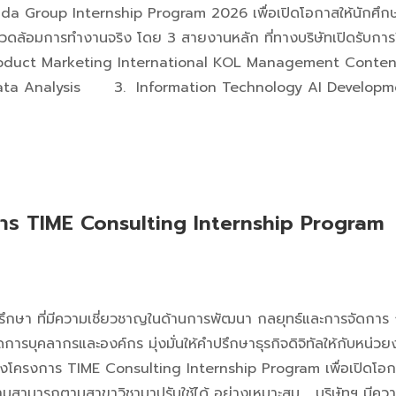
ada Group Internship Program 2026 เพื่อเปิดโอกาสให้นักศึกษาได้
อมการทำงานจริง โดย 3 สายงานหลัก ที่ทางบริษัทเปิดรับการฝึ
 Product Marketing International KOL Management Conten
ta Analysis 3. Information Technology AI Developm
รงการ TIME Consulting Internship Program
่ปรึกษา ที่มีความเชี่ยวชาญในด้านการพัฒนา กลยุทธ์และการจัดการ การ
การบุคลากรและองค์กร มุ่งมั่นให้คำปรึกษาธุรกิจดิจิทัลให้กับหน่
ดตั้งโครงการ TIME Consulting Internship Program เพื่อเปิดโอกา
มสามารถตามสาขาวิชามาปรับใช้ได้ อย่างเหมาะสม บริษัทฯ มีความพ