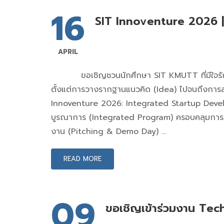
16
SIT Innoventure 2026 | เ
APRIL
ขอเชิญชวนนักศึกษา SIT KMUTT ที่มีใจรักในกา
ตั้งแต่การวางรากฐานแนวคิด (Idea) ไปจนถึงการสร
Innoventure 2026: Integrated Startup Develop
บูรณาการ (Integrated Program) ครอบคลุมการอบ
งาน (Pitching & Demo Day) …
READ MORE
09
ขอเชิญเข้าร่วมงาน Te