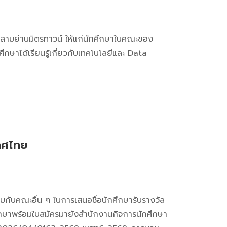
ามย่านมิตรทาวน์ ให้แก่นักศึกษาในคณะของ
ึกษาได้เรียนรู้เกี่ยวกับเทคโนโลยีและ Data
ทศไทย
กับคณะอื่น ๆ ในการเสนอชื่อนักศึกษารับรางวัล
กษาพร้อมใบสมัครมายังสำนักงานกิจการนักศึกษา