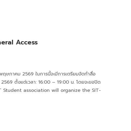
eral Access
 พฤษภาคม 2569 ในการนี้จะมีการเตรียมจัดทำสื่อ
น 2569 ตั้งแต่เวลา: 16:00 – 19:00 น. โดยจะขอปิด
T Student association will organize the SIT-