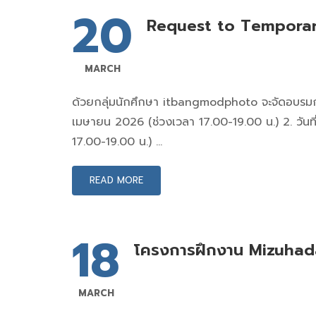
20
Request to Temporar
MARCH
ด้วยกลุ่มนักศึกษา itbangmodphoto จะจัดอบรมการถ
เมษายน 2026 (ช่วงเวลา 17.00-19.00 น.) 2. วัน
17.00-19.00 น.) …
READ MORE
18
โครงการฝึกงาน Mizuhad
MARCH