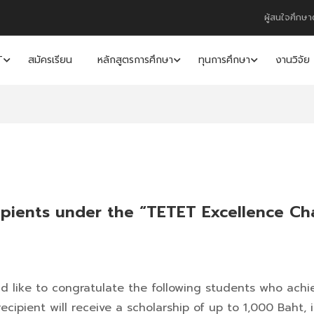
ผู้สนใจศึกษา
T
สมัครเรียน
หลักสูตรการศึกษา
ทุนการศึกษา
งานวิจัย
ipients under the “TETET Excellence Ch
d like to congratulate the following students who achi
ecipient will receive a scholarship of up to 1,000 Baht,