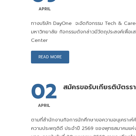
APRIL
ทางบริษัท DayOne จะจัดกิจกรรม Tech & Career
มหาวิทยาลัย กิจกรรมดังกล่าวมีวัตถุประสงค์เพื่อเส
Center
READ MORE
02
สมัครขอรับเกียรติบัตร
APRIL
ตามที่สำนักงานกิจการนักศึกษาขอความอนุเคราะห์ค
ความประพฤติดี ประจำปี 2569 ของพุทธสมาคมแห่งป