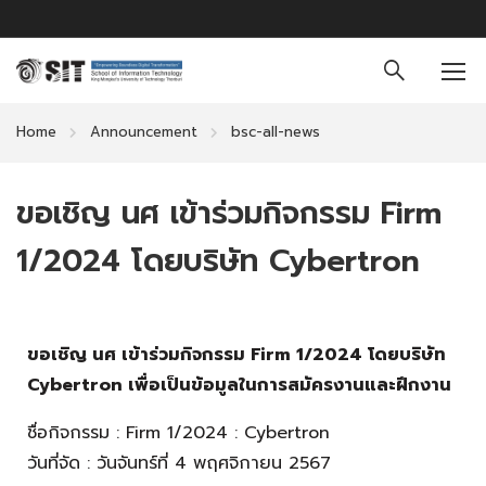
Home
Announcement
bsc-all-news
ขอเชิญ นศ เข้าร่วมกิจกรรม Firm
1/2024 โดยบริษัท Cybertron
ขอเชิญ นศ เข้าร่วมกิจกรรม Firm 1/2024 โดยบริษัท
Cybertron เพื่อเป็นข้อมูลในการสมัครงานและฝึกงาน
ชื่อกิจกรรม : Firm 1/2024 : Cybertron
วันที่จัด : วันจันทร์ที่ 4 พฤศจิกายน 2567