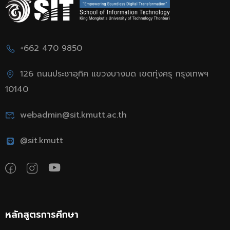
+662 470 9850
126 ถนนประชาอุทิศ แขวงบางมด เขตทุ่งครุ กรุงเทพฯ
10140
webadmin@sit.kmutt.ac.th
@sit.kmutt
หลักสูตรการศึกษา