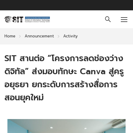
Home
Announcement
Activity
SIT สานต่อ “โครงการลดช่องว่าง
ดิจิทัล” ส่งมอบทักษะ Canva สู่ครู
อยุธยา ยกระดับการสร้างสื่อการ
สอนยุคใหม่