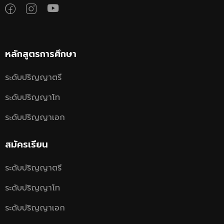
หลักสูตรการศึกษา
ระดับปริญญาตรี
ระดับปริญญาโท
ระดับปริญญาเอก
สมัครเรียน
ระดับปริญญาตรี
ระดับปริญญาโท
ระดับปริญญาเอก