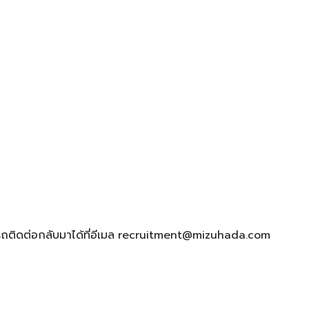
ิดต่อกลับมาได้ที่อีเมล
recruitment@mizuhada.com