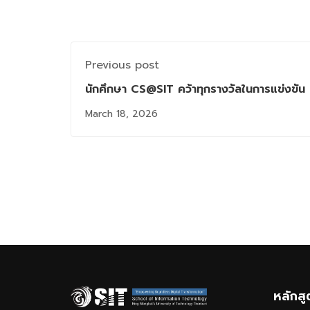
Previous post
นักศึกษา CS@SIT คว้าทุกรางวัลในการแข่งข
powered by ExpressVPN
March 18, 2026
หลักส