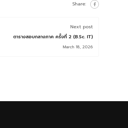
Share:
Next post
ตารางสอบกลางภาค ครั้งที่ 2 (B.Sc. IT)
March 18, 2026