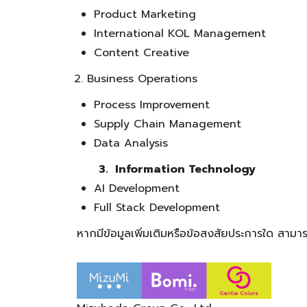
Product Marketing
International KOL Management
Content Creative
Business Operations
Process Improvement
Supply Chain Management
Data Analysis
3. Information Technology
AI Development
Full Stack Development
หากมีข้อมูลเพิ่มเติมหรือข้
อสงสัยประการใด สามารถต