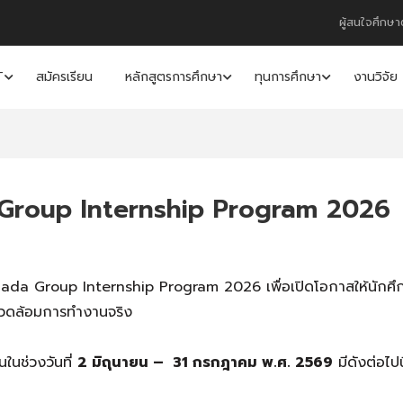
ผู้สนใจศึกษา
T
สมัครเรียน
หลักสูตรการศึกษา
ทุนการศึกษา
งานวิจัย
Group Internship Program 2026
zuhada Group Internship Program 2026 เพื่อเปิดโอ
กาสให้นักศึก
วดล้อมการทำงานจริง
ในช่วงวันที่
2 มิถุ
นายน – 31 กรกฎาคม พ.ศ. 2569
มีดังต่อไปนี