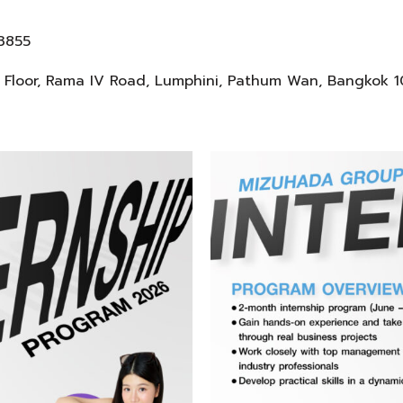
 3855
 Floor, Rama IV Road, Lumphini, Pathum Wan, Bangkok 