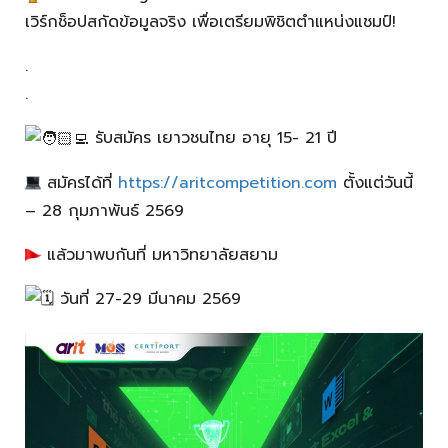
เวิร์กช็อปสกัดข้อมูลจริง เพื่อเตรียมพิชิตตำแหน่งแชมป์!
.
.
รับสมัคร เยาวชนไทย อายุ 15- 21 ปี
สมัครได้ที่
https://aritcompetition.com
ตั้งแต่วันนี้
– 28 กุมภาพันธ์ 2569
แล้วมาพบกันที่ มหาวิทยาลัยสยาม
วันที่ 27-29 มีนาคม 2569