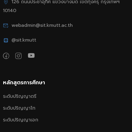
126 ถนนประชาอุทิศ แขวงบางมด เขตทุ่งครุ กรุงเทพฯ
10140
webadmin@sit.kmutt.ac.th
@sit.kmutt
หลักสูตรการศึกษา
ระดับปริญญาตรี
ระดับปริญญาโท
ระดับปริญญาเอก