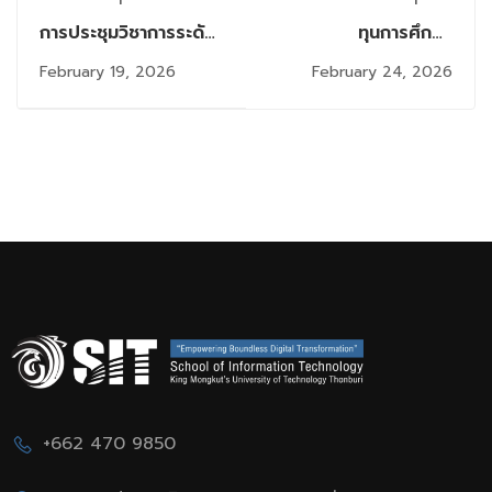
การประชุมวิชาการระดับ
ทุนการศึกษา
ชาติด้านการบริหาร
"ศ.ดร.สมชาย ชูชีพสกุล
February 19, 2026
February 24, 2026
จัดการ ครั้งที่ 18 ประจำ
และลูกศิษย์ ประจำปีการ
ปี 2569 (NCAM18)
ศึกษา 2568
+662 470 9850