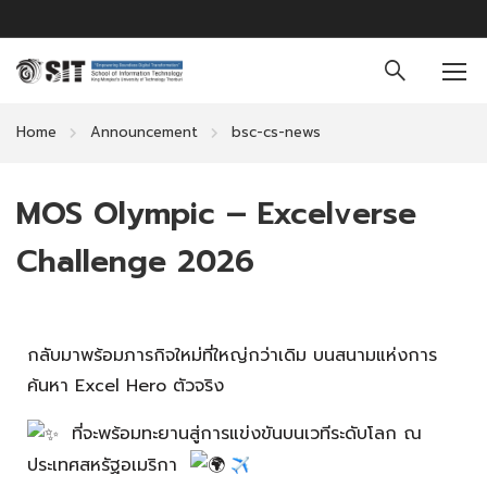
Home
Announcement
bsc-cs-news
MOS Olympic – Excelverse
Challenge 2026
กลับมาพร้อมภารกิจใหม่ที่ใหญ่กว่าเดิม บนสนามแห่งการ
ค้นหา Excel Hero ตัวจริง
ที่จะพร้อมทะยานสู่การแข่งขันบนเวทีระดับโลก ณ
ประเทศสหรัฐอเมริกา