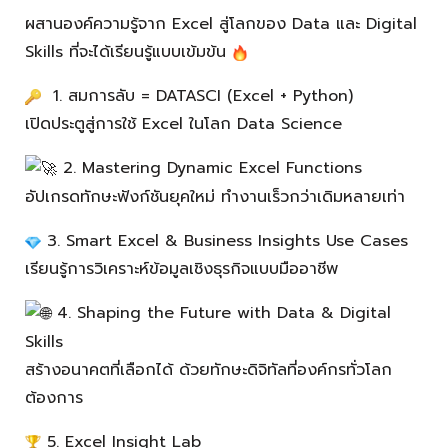
ผสานองค์ความรู้จาก Excel สู่โลกของ Data และ Digital
Skills ที่จะได้เรียนรู้แบบเข้มข้น
1. สมการลับ = DATASCI (Excel + Python)
เปิดประตูสู่การใช้ Excel ในโลก Data Science
2️. Mastering Dynamic Excel Functions
อัปเกรดทักษะฟังก์ชันยุคใหม่ ทำงานเร็วกว่าเดิมหลายเท่า
3️. Smart Excel & Business Insights Use Cases
เรียนรู้การวิเคราะห์ข้อมูลเชิงธุรกิจแบบมืออาชีพ
4️. Shaping the Future with Data & Digital
Skills
สร้างอนาคตที่เลือกได้ ด้วยทักษะดิจิทัลที่องค์กรทั่วโลก
ต้องการ
5️. Excel Insight Lab