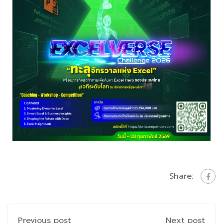
Share:
Previous post
Next post