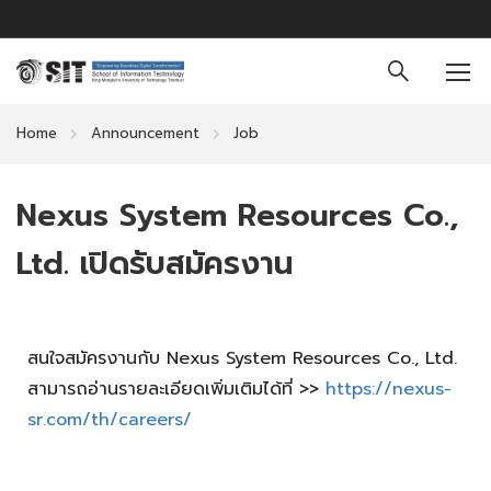
Home
Announcement
Job
Nexus System Resources Co.,
Ltd. เปิดรับสมัครงาน
สนใจสมัครงานกับ Nexus System Resources Co., Ltd.
สามารถอ่านรายละเอียดเพิ่มเติมได้ที่ >>
https://nexus-
sr.com/th/careers/