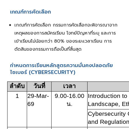
เกณฑ์การคัดเลือก
เกณฑ์การคัดเลือก กรรมการคัดเลือกจะพิจารณาจาก
เหตุผลของการสมัครเรียน โจทย์ปัญหาที่ระบุ และการ
เข้าเรียนไม่น้อยกว่า 80% ของระยะเวลาเรียน การ
ตัดสินของกรรมการถือเป็นที่สิ้นสุด
กำหนดการเรียนหลักสูตรความมั่นคงปลอดภัย
ไซเบอร์ (CYBERSECURITY)
ลำดับ
วันที่
เวลา
1
29-Mar-
9.00-16.00
Introduction to
69
น.
Landscape, Et
Cybersecurity
and Regulatio