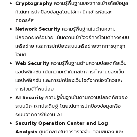
Cryptography
ความรู้พื้นฐานของการเข้ารหัสข้อมูล
ที่เน้นการปกป้องข้อมูลโดยใช้เทคนิคเข้ารหัสและ
ถอดรหัส
Network Security
ความรู้พื้นฐานในด้านความ
ปลอดภัยเครือข่าย เน้นความเข้าใจวิธีการโจมตีทางระบบ
เครือข่าย และการปกป้องระบบเครือข่ายจากการบุกรุก
โจมตี
Web Security
ความรู้พื้นฐานด้านความปลอดภัยเว็บ
แอปพลิเคชัน เน้นความเข้าในกลไกการทำงานของเว็บ
แอปพลิเคชัน และการปกป้องเว็บไซต์จากช่องโหว่และ
การโจมตีที่พบบ่อย
AI Security
ความรู้พื้นฐานในด้านความปลอดภัยของ
ระบบปัญญาประดิษฐ์ โดยเน้นการปกป้องข้อมูลหรือ
ระบบจากการใช้งาน AI
Security Operation Center and Log
Analysis
ศูนย์กลางในการตรวจจับ ตอบสนอง และ