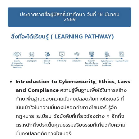
ประกาศรายชื่อผู้มีสิทธิ์เข้าศึกษา วันที่ 18 มีนาคม
2569
สิ่งที่จะได้เรียนรู้ ( LEARNING PATHWAY)
Introduction to Cybersecurity, Ethics, Laws
and Compliance
ความรู้พื้นฐานเพื่อใช้ในการสร้าง
ทักษะพื้นฐานของความมั่นคงปลอดภัยทางไซเบอร์ ที่
เน้นเข้าใจในความมั่นคงปลอดภัยทางไซเบอร์ รู้จัก
กฎหมาย ระเบียบ ข้อบังคับที่เกี่ยวข้องต่าง ๆ อีกทั้ง
ตระหนักถึงประเด็นคุณธรรมจริยธรรมที่เกี่ยวกับความ
มั่นคงปลอดภัยทางไซเบอร์