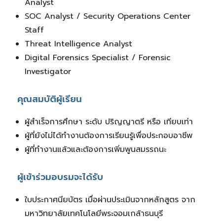
Analyst
SOC Analyst / Security Operations Center
Staff
Threat Intelligence Analyst
Digital Forensics Specialist / Forensic
Investigator
คุณสมบัติผู้เรียน
ผู้สำเร็จการศึกษา ระดับ ปริญญาตรี หรือ เทียบเท่า
ผู้ที่ยังไม่ได้ทำงานต้องการเรียนรู้เพื่อประกอบอาชีพ
ผู้ที่ทำงานแล้วและต้องการเพิ่มพูนสมรรถนะ
ผู้เข้าร่วมอบรมจะได้รับ
ใบประกาศนียบัตร เมื่อผ่านประเมินจากหลักสูตร จาก
มหาวิทยาลัยเทคโนโลยีพระจอมเกล้าธนบุรี