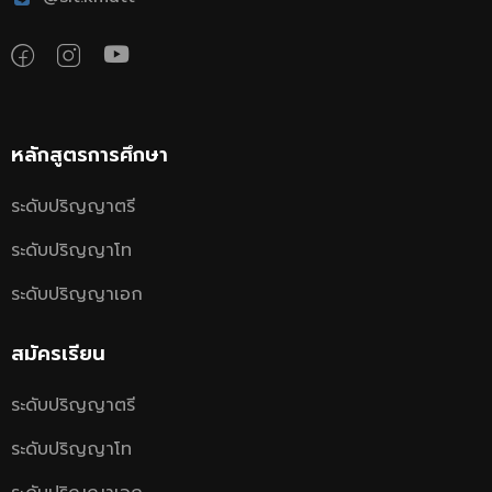
หลักสูตรการศึกษา
ระดับปริญญาตรี
ระดับปริญญาโท
ระดับปริญญาเอก
สมัครเรียน
ระดับปริญญาตรี
ระดับปริญญาโท