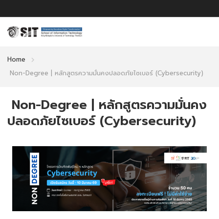
Home
Non-Degree | หลักสูตรความมั่นคงปลอดภัยไซเบอร์ (Cybersecurity)
Non-Degree | หลักสูตรความมั่นคง
ปลอดภัยไซเบอร์ (Cybersecurity)