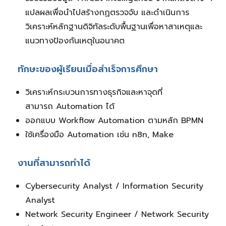
แปลผลเพื่อนำไปสร้างกฏตรวจจับ และดำเนินการ
วิเคราะห์หลักฐานดิจิทัลระดับพื้นฐานเพื่อหาสาเหตุและ
แนวทางป้องกันเหตุในอนาคต
ทักษะของผู้เรียนเมื่อสำเร็จการศึกษา
วิเคราะห์กระบวนการทางธุรกิจและหาจุดที่
สามารถ
Automation
ได้
ออกแบบ
Workflow Automation
ตามหลัก
BPMN
ใช้เครื่องมือ
Automation
เช่น
n8n, Make
งานที่สามารถทำได้
Cybersecurity Analyst / Information Security
Analyst
Network Security Engineer / Network Security