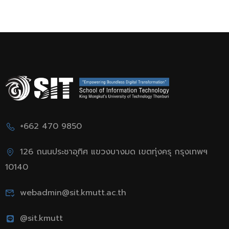
+662 470 9850
126 ถนนประชาอุทิศ แขวงบางมด เขตทุ่งครุ กรุงเทพฯ
10140
webadmin@sit.kmutt.ac.th
@sit.kmutt