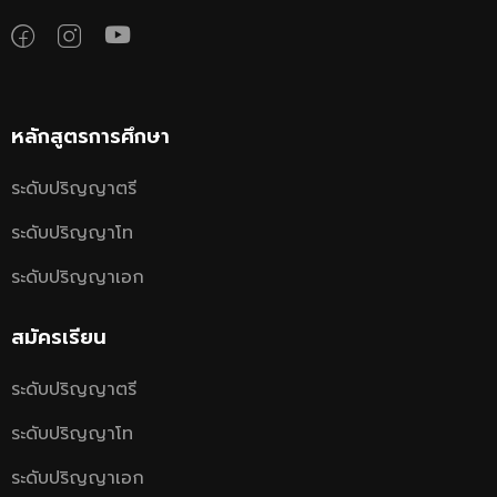
หลักสูตรการศึกษา
ระดับปริญญาตรี
ระดับปริญญาโท
ระดับปริญญาเอก
สมัครเรียน
ระดับปริญญาตรี
ระดับปริญญาโท
ระดับปริญญาเอก