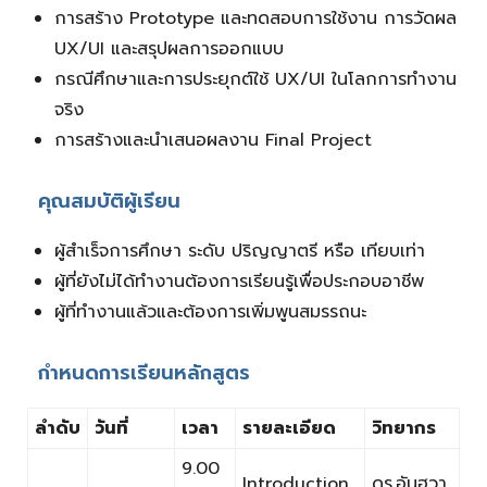
การสร้าง Prototype และทดสอบการใช้งาน การวัดผล
UX/UI และสรุปผลการออกแบบ
กรณีศึกษาและการประยุกต์ใช้ UX/UI ในโลกการทำงาน
จริง
การสร้างและนำเสนอผลงาน Final Project
คุณสมบัติผู้เรียน
ผู้สำเร็จการศึกษา ระดับ ปริญญาตรี หรือ เทียบเท่า
ผู้ที่ยังไม่ได้ทำงานต้องการเรียนรู้เพื่อประกอบอาชีพ
ผู้ที่ทำงานแล้วและต้องการเพิ่มพูนสมรรถนะ
กำหนดการเรียนหลักสูตร
ลำดับ
วันที่
เวลา
รายละเอียด
วิทยากร
9.00
Introduction
ดร.อันฮวา