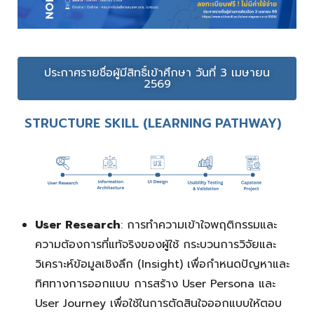
ประกาศรายชื่อผู้มีสิทธิ์เข้าศึกษา วันที่ 3 เมษายน
2569
STRUCTURE SKILL (LEARNING PATHWAY)
User Research
: การทำความเข้าใจพฤติกรรมและ
ความต้องการที่แท้จริงของผู้ใช้ กระบวนการวิจัยและ
วิเคราะห์ข้อมูลเชิงลึก (Insight) เพื่อกำหนดปัญหาและ
ทิศทางการออกแบบ การสร้าง User Persona และ
User Journey เพื่อใช้ในการตัดสินใจออกแบบให้ตอบ