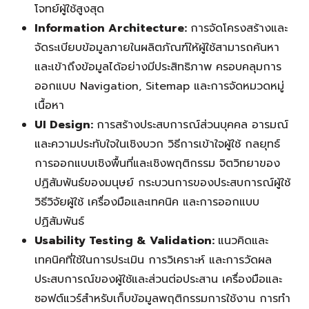
โจทย์ผู้ใช้สูงสุด
Information Architecture:
การจัดโครงสร้างและ
จัดระเบียบข้อมูลภายในผลิตภัณฑ์ให้ผู้ใช้สามารถค้นหา
และเข้าถึงข้อมูลได้อย่างมีประสิทธิภาพ ครอบคลุมการ
ออกแบบ Navigation, Sitemap และการจัดหมวดหมู่
เนื้อหา
UI Design:
การสร้างประสบการณ์ส่วนบุคคล อารมณ์
และความประทับใจในเชิงบวก วิธีการเข้าใจผู้ใช้ กลยุทธ์
การออกแบบเชิงพื้นที่และเชิงพฤติกรรม จิตวิทยาของ
ปฏิสัมพันธ์ของมนุษย์ กระบวนการของประสบการณ์ผู้ใช้
วิธีวิจัยผู้ใช้ เครื่องมือและเทคนิค และการออกแบบ
ปฏิสัมพันธ์
Usability Testing & Validation:
แนวคิดและ
เทคนิคที่ใช้ในการประเมิน การวิเคราะห์ และการวัดผล
ประสบการณ์ของผู้ใช้และส่วนต่อประสาน เครื่องมือและ
ซอฟต์แวร์สำหรับเก็บข้อมูลพฤติกรรมการใช้งาน การทำ