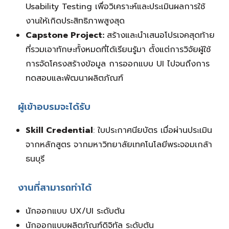
Usability Testing เพื่อวิเคราะห์และประเมินผลการใช้
งานให้เกิดประสิทธิภาพสูงสุด
Capstone Project:
สร้างและนำเสนอโปรเจคสุดท้าย
ที่รวมเอาทักษะทั้งหมดที่ได้เรียนรู้มา ตั้งแต่การวิจัยผู้ใช้
การจัดโครงสร้างข้อมูล การออกแบบ UI ไปจนถึงการ
ทดสอบและพัฒนาผลิตภัณฑ์
ผู้เข้าอบรมจะได้รับ
Skill Credential
: ใบประกาศนียบัตร เมื่อผ่านประเมิน
จากหลักสูตร จากมหาวิทยาลัยเทคโนโลยีพระจอมเกล้า
ธนบุรี
งานที่สามารถทำได้
นักออกแบบ UX/UI ระดับต้น
นักออกแบบผลิตภัณฑ์ดิจิทัล ระดับต้น