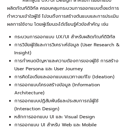
หลักสูตร UX/UI Design สำหรับการออกแบบ
ผลิตภัณฑ์ดิจิทัล ครอบคลุมกระบวนการออกแบบตั้งแต่การ
ทำความเข้าใจผู้ใช้ ไปจนถึงการสร้างต้นแบบและการประเมิน
ผลการใช้งาน โดยผู้เรียนจะได้เรียนรู้หัวข้อสำคัญ เช่น
กระบวนการออกแบบ UX/UI สำหรับผลิตภัณฑ์ดิจิทัล
การวิจัยผู้ใช้และการวิเคราะห์ข้อมูล (User Research &
Insight)
การกำหนดปัญหาและความต้องการของผู้ใช้ การสร้าง
User Persona และ User Journey
การคิดไอเดียและออกแบบแนวทางแก้ไข (Ideation)
การออกแบบโครงสร้างข้อมูล (Information
Architecture)
การออกแบบปฏิสัมพันธ์และประสบการณ์ผู้ใช้
(Interaction Design)
หลักการออกแบบ UI และ Visual Design
การออกแบบ UI สำหรับ Web และ Mobile