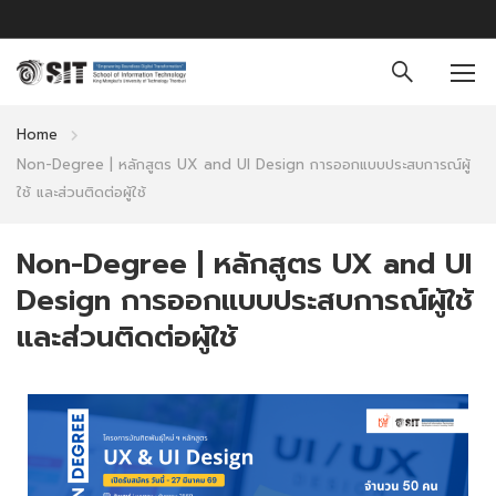
Home
Non-Degree | หลักสูตร UX and UI Design การออกแบบประสบการณ์ผู้
ใช้ และส่วนติดต่อผู้ใช้
Non-Degree | หลักสูตร UX and UI
Design การออกแบบประสบการณ์ผู้ใช้
และส่วนติดต่อผู้ใช้