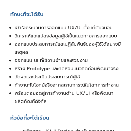
ทักษะที่จะได้รับ
เข้าใจกระบวนการออกแบบ UX/UI ตั้งแต่ต้นจนจบ
วิเคราะห์และแปลงข้อมูลผู้ใช้เป็นแนวทางการออกแบบ
ออกแบบประสบการณ์และปฏิสัมพันธ์ของผู้ใช้ได้อย่างมี
เหตุผล
ออกแบบ UI ที่ใช้งานง่ายและสวยงาม
สร้าง Prototype และทดสอบแนวคิดก่อนพัฒนาจริง
วัดผลและประเมินประสบการณ์ผู้ใช้
ทำงานกับโจทย์จริงจากสถานการณ์ในโลกการทำงาน
พร้อมต่อยอดสู่การทำงานด้าน UX/UI หรือพัฒนา
ผลิตภัณฑ์ดิจิทัล
หัวข้อที่จะได้เรียน