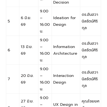
Decision
9.00
ดร.อันฮวา
6 มิ.ย.
–
Ideation for
5
นิลรัตน์ศิริ
69
16.00
Design
กุล
น.
9.00
ดร.อันฮวา
13 มิ.ย.
–
Information
6
นิลรัตน์ศิริ
69
16.00
Architecture
กุล
น.
9.00
ดร.อันฮวา
20 มิ.ย.
–
Interaction
7
นิลรัตน์ศิริ
69
16.00
Design
กุล
น.
9.00
27 มิ.ย.
คุณไชยยศ
–
UX Design in