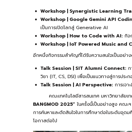
Workshop | Synergistic Learning Tr
Workshop | Google Gemini API Codin
เป็นการเปิดโลกสู่ Generative AI
Workshop | How to Code with AI:
กิจก
Workshop | IoT Powered Music and C
อีกหนึ่งกิจกรรมสำคัญที่ได้รับความสนใจเป็นอย่างด
Talk Session | SIT Alumni Connect:
กา
วิชา (IT, CS, DSI) เพื่อเป็นแนวทางสู่การประ
Talk Session | AI Perspective:
การเจาะล
คณะเทคโนโลยีสารสนเทศ มหาวิทยาลัยเทคโนโลยี
BANGMOD 2025”
ในครั้งนี้เป็นอย่างสูง คณะฯ
การค้นหาและตัดสินใจในการศึกษาต่อในระดับอุดมศ
โอกาสต่อไป