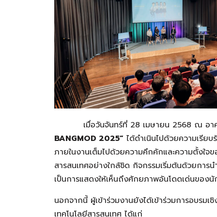
เมื่อวันจันทร์ที่ 28 เมษายน 2568 ณ อาคารก
BANGMOD 2025”
ได้ดำเนินไปด้วยความเรียบร
ภายในงานเต็มไปด้วยความคึกคักและความตั้งใจของ
สารสนเทศอย่างใกล้ชิด กิจกรรมเริ่มต้นด้วยการ
เป็นการแสดงให้เห็นถึงศักยภาพอันโดดเด่นของน
นอกจากนี้ ผู้เข้าร่วมงานยังได้เข้าร่วมการอบรมเ
เทคโนโลยีสารสนเทศ ได้แก่