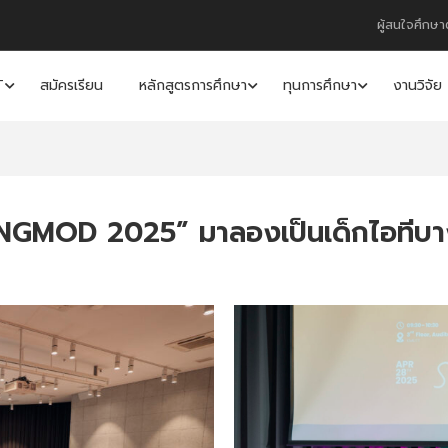
ผู้สนใจศึกษา
T
สมัครเรียน
หลักสูตรการศึกษา
ทุนการศึกษา
งานวิจัย
GMOD 2025” มาลองเป็นเด็กไอทีบาง