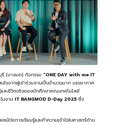
ุรี (บางมด) กิจกรรม
“ONE DAY with me IT
สนใจจากผู้เข้าร่วมงานเป็นจำนวนมาก บรรยากาศ
ู้และชีวิตจริงของนักศึกษาคณะเทคโนโลยี
น ในงาน
IT BANGMOD D-Day 2025
ซึ่ง
โยชน์ต่อการเรียนรู้และทำความเข้าใจในศาสตร์ด้าน