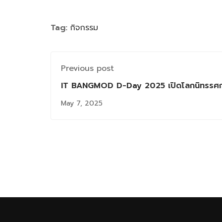
Tag:
กิจกรรม
Previous post
IT BANGMOD D-Day 2025 เปิดโลกนิทรรศกา
บางมด
May 7, 2025