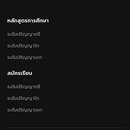
หลักสูตรการศึกษา
ระดับปริญญาตรี
ระดับปริญญาโท
ระดับปริญญาเอก
สมัครเรียน
ระดับปริญญาตรี
ระดับปริญญาโท
ระดับปริญญาเอก