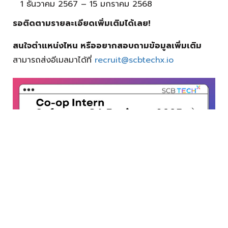
1 ธันวาคม 2567 – 15 มกราคม 2568
รอติดตามรายละเอียดเพิ่มเติมได้เลย!
สนใจตำแหน่งไหน หรืออยากสอบถามข้อมูลเพิ่มเติม
สามารถส่งอีเมลมาได้ที่
recruit@scbtechx.io