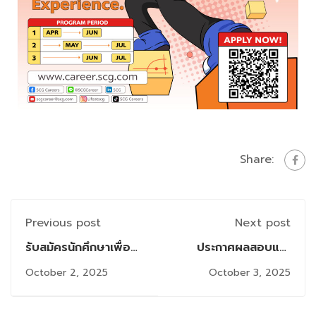
Share:
Previous post
Next post
รับสมัครนักศึกษาเพื่อ
ประกาศผลสอบและ
รับ "รางวัลนักศึกษา
กำหนดการสอบ
October 2, 2025
October 3, 2025
สาขาวิชาเทคโนโลยี
Comprehensive ภาค
สารสนเทศที่มีคุณธรรม
1/2568