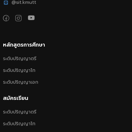
@sit.kmutt
หลักสูตรการศึกษา
ระดับปริญญาตรี
ระดับปริญญาโท
ระดับปริญญาเอก
สมัครเรียน
ระดับปริญญาตรี
ระดับปริญญาโท