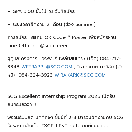
– GPA 3.00 ขึ้นไป ณ วันที่สมัคร
– ระยะเวลาฝึกงาน 2 เดือน (ช่วง Summer)
การสมัคร : สแกน QR Code ที่ Poster เพื่อสมัครผ่าน
Line Official : @scgcareer
ผู้ดูแลโครงการ : วีระพนธ์ เพลียสันเทียะ (โอ๊ต) 084-717-
3343
WEERAPPL@SCG.COM
, วิรากาณต์ กาวิชัย (มัด
หมี่) 084-324-3923
WIRAKARK@SCG.COM
SCG Excellent Internship Program 2026 เปิดรับ
สมัครแล้วจ้า !!
พร้อมรับนิสิต นักศึกษา ชั้นปีที่ 2-3 มาร่วมฝึกงานกับ SCG
รับรองว่าจัดเต็ม EXCELLENT ทุกโมเมนต์แน่นอนน