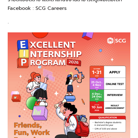
Facebook : SCG Careers
.