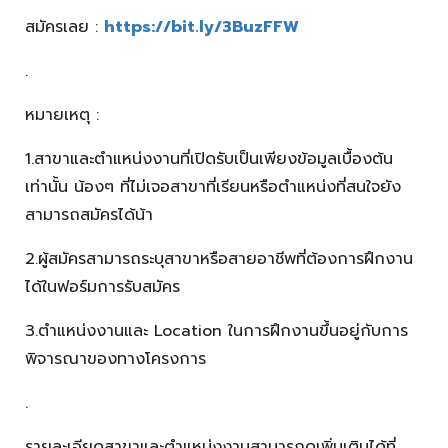
สมัครเลย :
https://bit.ly/3BuzFFW
.
หมายเหตุ :
1.สาขาและตำแหน่งงานที่เปิดรับเป็นเพียงข้อมูลเบื้องต้น
เท่านั้น น้องๆ ที่ไม่เจอสาขาที่เรียนหรือตำแหน่งที่สนใจยัง
สามารถสมัครได้น้า
2.ผู้สมัครสามารถระบุสาขาหรือสายอาชีพที่ต้องการฝึกงาน
ได้ในฟอร์มการรับสมัคร
3.ตำแหน่งงานและ Location ในการฝึกงานขึ้นอยู่กับการ
พิจารณาของทางโครงการ
.
รายละเอียดสาขาและตำแหน่งงานสามารถดูเพิ่มเติมได้ที่