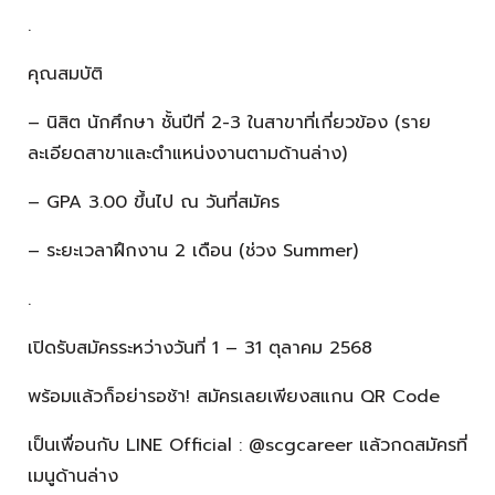
.
คุณสมบัติ
– นิสิต นักศึกษา ชั้นปีที่ 2-3 ในสาขาที่เกี่ยวข้อง (ราย
ละเอียดสาขาและตำแหน่งงานตามด้านล่าง)
– GPA 3.00 ขึ้นไป ณ วันที่สมัคร
– ระยะเวลาฝึกงาน 2 เดือน (ช่วง Summer)
.
เปิดรับสมัครระหว่างวันที่ 1 – 31 ตุลาคม 2568
พร้อมแล้วก็อย่ารอช้า! สมัครเลยเพียงสแกน QR Code
เป็นเพื่อนกับ LINE Official : @scgcareer แล้วกดสมัครที่
เมนูด้านล่าง