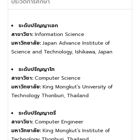
ประวัติการศึกษา
ระดับปริญญาเอก
สาขาวิชา:
Information Science
มหาวิทยาลัย:
Japan Advance Institute of
Science and Technology, Ishikawa, Japan
ระดับปริญญาโท
สาขาวิชา:
Computer Science
มหาวิทยาลัย:
King Mongkut’s University of
Technology Thonburi, Thailand
ระดับปริญญาตรี
สาขาวิชา:
Computer Engineer
มหาวิทยาลัย:
King Mongkut’s Institute of
Technology Thonburi, Thailand