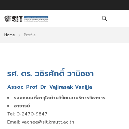
Home
Profile
รศ. ดร. วชิรศักดิ์ วานิชชา
Assoc. Prof. Dr. Vajirasak Vanijja
รองคณบดีอาวุโสด้านวิจัยและบริการวิชาการ
อาจารย์
Tel: 0-2470-9847
Email: vachee@sit.kmutt.ac.th