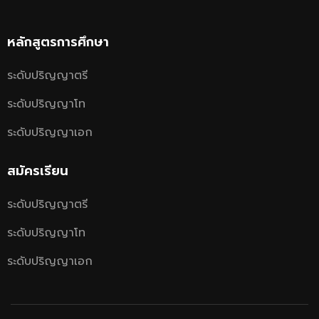
หลักสูตรการศึกษา
ระดับปริญญาตรี
ระดับปริญญาโท
ระดับปริญญาเอก
สมัครเรียน
ระดับปริญญาตรี
ระดับปริญญาโท
ระดับปริญญาเอก