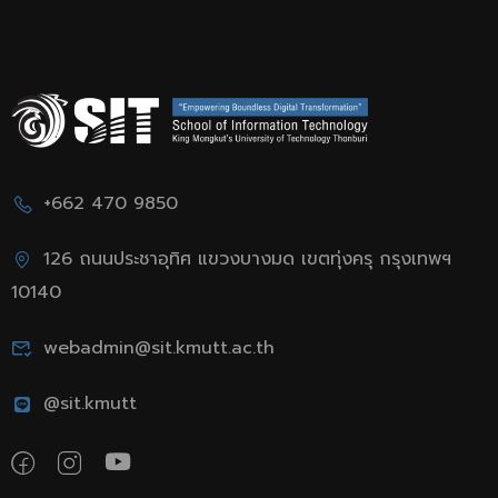
+662 470 9850
126 ถนนประชาอุทิศ แขวงบางมด เขตทุ่งครุ กรุงเทพฯ
10140
webadmin@sit.kmutt.ac.th
@sit.kmutt