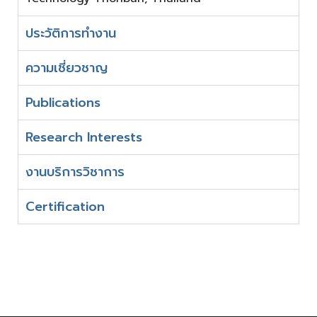
ประวัติการทำงาน
ความเชี่ยวชาญ
Publications
Research Interests
งานบริการวิชาการ
Certification