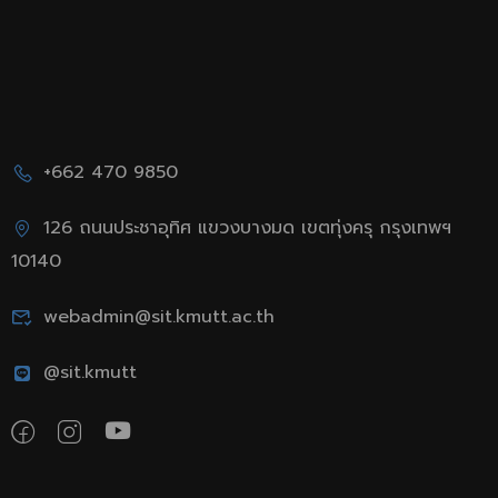
+662 470 9850
126 ถนนประชาอุทิศ แขวงบางมด เขตทุ่งครุ กรุงเทพฯ
10140
webadmin@sit.kmutt.ac.th
@sit.kmutt