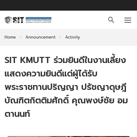
Home
Announcement
Activity
SIT KMUTT ร่วมยินดีในงานเลี้ยง
แสดงความยินดีแด่ผู้ได้รับ
พระราชทานปริญญา ปรัชญาดุษฎี
บัณฑิตกิตติมศักดิ์ คุณพงษ์ชัย อม
ตานนท์