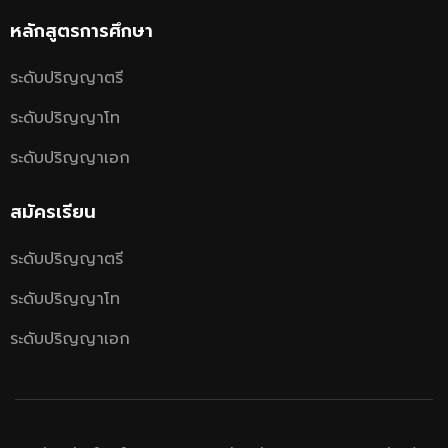
หลักสูตรการศึกษา
ระดับปริญญาตรี
ระดับปริญญาโท
ระดับปริญญาเอก
สมัครเรียน
ระดับปริญญาตรี
ระดับปริญญาโท
ระดับปริญญาเอก