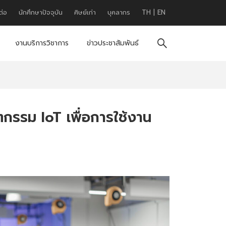
ต่อ
นักศึกษาปัจจุบัน
ศิษย์เก่า
บุคลากร
TH
|
EN
งานบริการวิชาการ
ข่าวประชาสัมพันธ์
ัตกรรม IoT เพื่อการใช้งาน