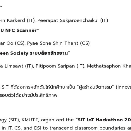
r”
n Karkerd (IT), Peerapat Sakjaroenchaikul (IT)
ะบบ NFC Scanner”
ar Oo (CS), Pyae Sone Shin Thant (CS)
reen Society ระบบล็อกจักรยาน”
ita Limsawt (IT), Pitipoom Saripan (IT), Methatsaphon Kh
SIT ที่ต้องการผลักดันให้นักศึกษาเป็น “ผู้สร้างนวัตกรรม” (Innov
อบตัวได้อย่างมีประสิทธิภาพ
 (SIT), KMUTT, organized the
“SIT IoT Hackathon 2
 in IT, CS, and DSI to transcend classroom boundaries 