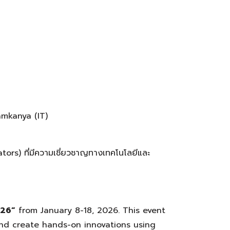
amkanya (IT)
ators) ที่มีความเชี่ยวชาญทางเทคโนโลยีและ
026”
from January 8-18, 2026. This event
and create hands-on innovations using