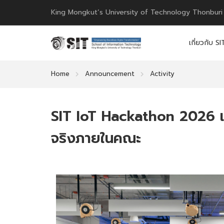
King Mongkut’s University of Technology Thonburi
เกี่ยวกับ SI
Home
Announcement
Activity
SIT IoT Hackathon 2026 เปลี่
จริงภายในคณะ