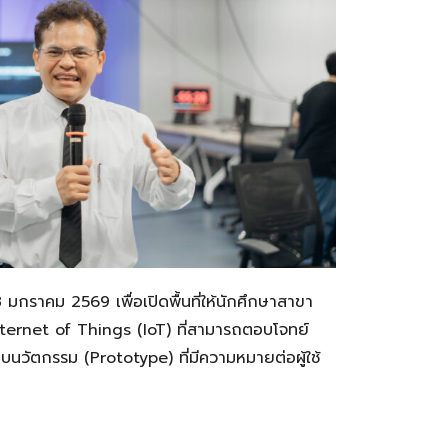
8 มกราคม 2569 เพื่อเปิดพื้นที่ให้นักศึกษาสาขา
Internet of Things (IoT) ที่สามารถตอบโจทย์
นวัตกรรม (Prototype) ที่มีความหมายต่อผู้ใช้