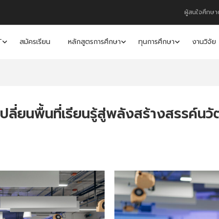
ผู้สนใจศึกษา
T
สมัครเรียน
หลักสูตรการศึกษา
ทุนการศึกษา
งานวิจัย
ยนพื้นที่เรียนรู้สู่พลังสร้างสรรค์นว