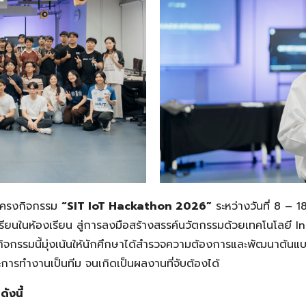
ครงกิจกรรม
“SIT IoT Hackathon 2026”
ระหว่างวันที่ 8 – 1
เรียนในห้องเรียน สู่การลงมือสร้างสรรค์นวัตกรรมด้วยเทคโนโลยี 
จกรรมนี้มุ่งเน้นให้นักศึกษาได้สำรวจความต้องการและพัฒนาต้นแบบ
ารทำงานเป็นทีม จนเกิดเป็นผลงานที่จับต้องได้
ังนี้