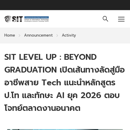
Home
Announcement
Activity
SIT LEVEL UP : BEYOND
GRADUATION เปิดเส้นทางลัดสู่มือ
อาชีพสาย Tech แนะนำหลักสูตร
ป.โท และทักษะ AI ยุค 2026 ตอบ
โจทย์ตลาดงานอนาคต