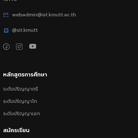
webadmin@sit.kmutt.ac.th
@sit.kmutt
หลักสูตรการศึกษา
ระดับปริญญาตรี
ระดับปริญญาโท
ระดับปริญญาเอก
สมัครเรียน