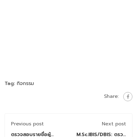
Tag:
กิจกรรม
Share:
Previous post
Next post
ตรวจสอบรายชื่อผู้
M.Sc.IBIS/DBIS: ตรวจ