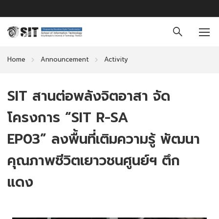
Home
Announcement
Activity
SIT สานต่อพลังจิตอาสา จัด
โครงการ “SIT R-SA
EP03” ลงพื้นที่เติมความรู้ พัฒนา
คุณภาพชีวิตเยาวชนศูนย์ฯ ตึก
แดง