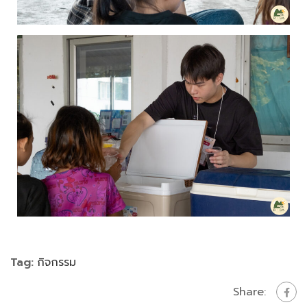
Tag:
กิจกรรม
Share: