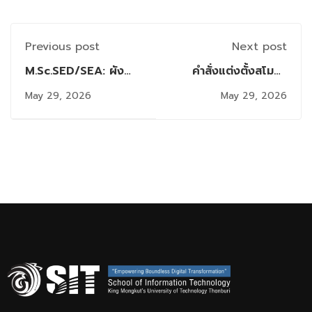
Previous post
Next post
M.Sc.SED/SEA: ผัง
คำสั่งแต่งตั้งสโมสร
สอบและรายชื่อมีสิทธิ์
นักศึกษาคณะ SIT
May 29, 2026
May 29, 2026
สอบ Comprehensive
ประจำปีการศึกษา 2569
วันเสาร์ที่ 6 มิถุนายน
2569