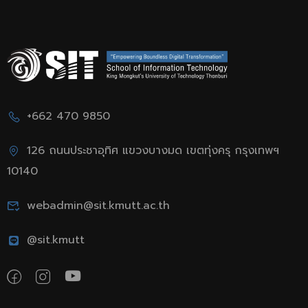
+662 470 9850
126 ถนนประชาอุทิศ แขวงบางมด เขตทุ่งครุ กรุงเทพฯ
10140
webadmin@sit.kmutt.ac.th
@sit.kmutt