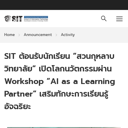
Home
Announcement
Activity
SIT ต้อนรับนักเรียน “สวนกุหลาบ
วิทยาลัย” เปิดโลกนวัตกรรมผ่าน
Workshop “AI as a Learning
Partner” เสริมทักษะการเรียนรู้
อัจฉริยะ