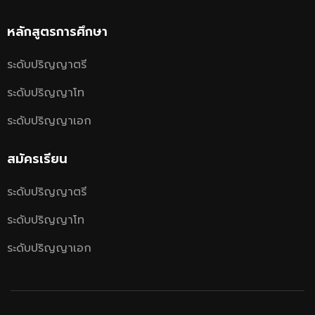
หลักสูตรการศึกษา
ระดับปริญญาตรี
ระดับปริญญาโท
ระดับปริญญาเอก
สมัครเรียน
ระดับปริญญาตรี
ระดับปริญญาโท
ระดับปริญญาเอก