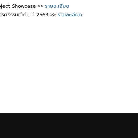
Project Showcase >>
รายละเอียด
จริยธรรมดีเด่น ปี 2563 >>
รายละเอียด