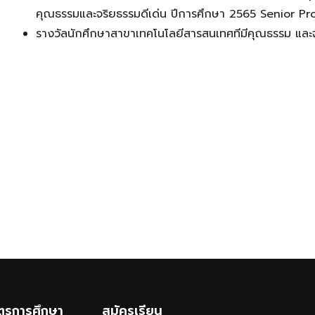
คุณธรรมและจริยธรรมดีเด่น ปีการศึกษา 2565 Senior 
รางวัลนักศึกษาสาขาเทคโนโลยีสารสนเทศทีมีคุณธรรม และ
ูตรการศึกษา
สมัครเรียน