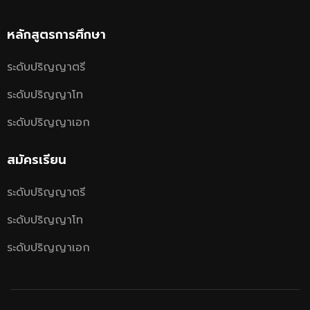
หลักสูตรการศึกษา
ระดับปริญญาตรี
ระดับปริญญาโท
ระดับปริญญาเอก
สมัครเรียน
ระดับปริญญาตรี
ระดับปริญญาโท
ระดับปริญญาเอก