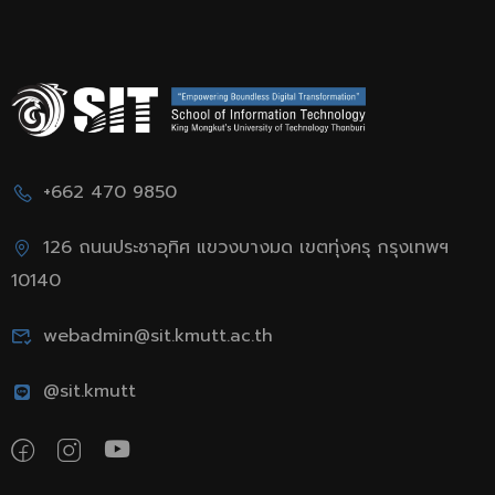
+662 470 9850
126 ถนนประชาอุทิศ แขวงบางมด เขตทุ่งครุ กรุงเทพฯ
10140
webadmin@sit.kmutt.ac.th
@sit.kmutt