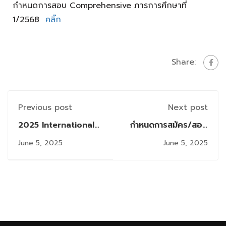
กำหนดการสอบ Comprehensive ภารการศึกษาที่
1/2568
คลิ๊ก
Share:
Previous post
Next post
2025 International
กำหนดการสมัคร/สอบ
ICT Innovative
Comprehensive ภาค
June 5, 2025
June 5, 2025
Services Awards
การศึกษาที่ 1/2568
(InnoServe Awards
2025)