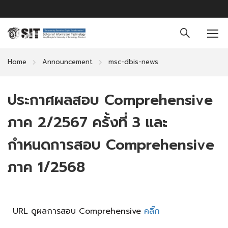
Home
Announcement
msc-dbis-news
ประกาศผลสอบ Comprehensive
ภาค 2/2567 ครั้งที่ 3 และ
กำหนดการสอบ Comprehensive
ภาค 1/2568
URL ดูผลการสอบ Comprehensive
คลิ๊ก