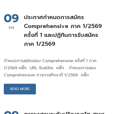
09
ประกาศกำหนดการสมัคร
Comprehensive ภาค 1/2569
July
ครั้งที่ 1 และปฏิทินการรับสมัคร
ภาค 1/2569
กำหนดการสมัครสอบ Comprehensive ครั้งที่ 1 ภาค
1/2569 คลิ๊ก URL รับสมัคร คลิ๊ก กำหนดการสอบ
Comprehensive ภารการศึกษาที่ 1/2569 คลิ๊ก
READ MORE