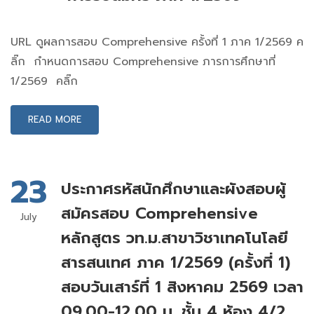
URL ดูผลการสอบ Comprehensive ครั้งที่ 1 ภาค 1/2569 ค
ลิ๊ก กำหนดการสอบ Comprehensive ภารการศึกษาที่
1/2569 คลิ๊ก
READ MORE
23
ประกาศรหัสนักศึกษาและผังสอบผู้
สมัครสอบ Comprehensive
July
หลักสูตร วท.ม.สาขาวิชาเทคโนโลยี
สารสนเทศ ภาค 1/2569 (ครั้งที่ 1)
สอบวันเสาร์ที่ 1 สิงหาคม 2569 เวลา
09.00-12.00 น. ชั้น 4 ห้อง 4/2