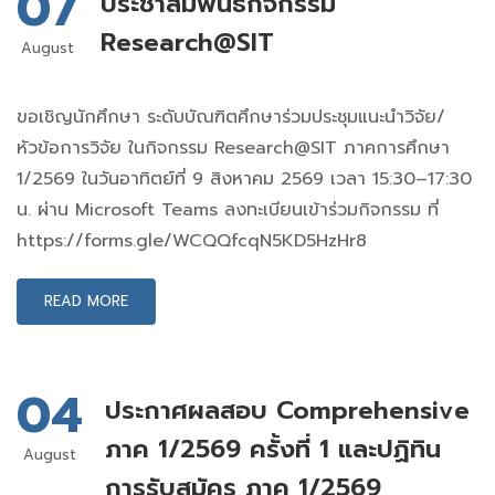
07
ประชาสัมพันธ์กิจกรรม
Research@SIT
August
ขอเชิญนักศึกษา ระดับบัณฑิตศึกษาร่วมประชุมแนะนำวิจัย/
หัวข้อการวิจัย ในกิจกรรม Research@SIT ภาคการศึกษา
1/2569 ในวันอาทิตย์ที่ 9 สิงหาคม 2569 เวลา 15:30–17:30
น. ผ่าน Microsoft Teams ลงทะเบียนเข้าร่วมกิจกรรม ที่
https://forms.gle/WCQQfcqN5KD5HzHr8
READ MORE
04
ประกาศผลสอบ Comprehensive
ภาค 1/2569 ครั้งที่ 1 และปฏิทิน
August
การรับสมัคร ภาค 1/2569