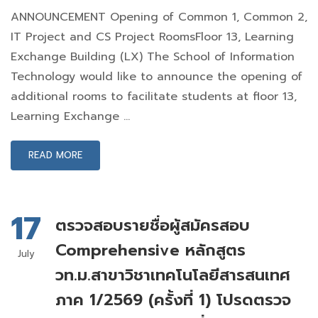
ANNOUNCEMENT Opening of Common 1, Common 2,
IT Project and CS Project RoomsFloor 13, Learning
Exchange Building (LX) The School of Information
Technology would like to announce the opening of
additional rooms to facilitate students at floor 13,
Learning Exchange …
READ MORE
17
ตรวจสอบรายชื่อผู้สมัครสอบ
Comprehensive หลักสูตร
July
วท.ม.สาขาวิชาเทคโนโลยีสารสนเทศ
ภาค 1/2569 (ครั้งที่ 1) โปรดตรวจ