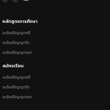
หลักสูตรการศึกษา
ระดับปริญญาตรี
ระดับปริญญาโท
ระดับปริญญาเอก
สมัครเรียน
ระดับปริญญาตรี
ระดับปริญญาโท
ระดับปริญญาเอก