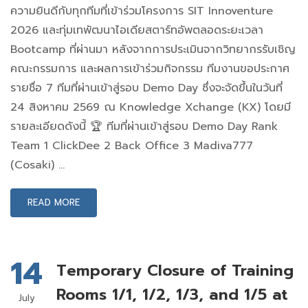
ความยินดีกับทุกทีมที่เข้าร่วมโครงการ SIT Innoventure
2026 และทุ่มเทพัฒนาไอเดียสตาร์ทอัพตลอดระยะเวลา
Bootcamp ที่ผ่านมา หลังจากการประเมินจากวิทยากรรับเชิญ
คณะกรรมการ และผลการเข้าร่วมกิจกรรม ทีมงานขอประกาศ
รายชื่อ 7 ทีมที่ผ่านเข้าสู่รอบ Demo Day ซึ่งจะจัดขึ้นในวันที่
24 สิงหาคม 2569 ณ Knowledge Xchange (KX) โดยมี
รายละเอียดดังนี้ 🏆 ทีมที่ผ่านเข้าสู่รอบ Demo Day Rank
Team 1 ClickDee 2 Back Office 3 Madiva777
(Cosaki) …
READ MORE
14
Temporary Closure of Training
Rooms 1/1, 1/2, 1/3, and 1/5 at
July