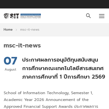
Home
msc-it-news
msc-it-news
07
ประกาศผลการอนุมัติทุนสนับสนุน
การศึกษาคณะเทคโนโลยีสารสนเทศ
August
ภาคการศึกษาที่ 1 ปีการศึกษา 2569
School of Information Technology, Semester 1,
Academic Year 2026 Announcement of the
Approved Financial Support Awards ประกาศผลการ