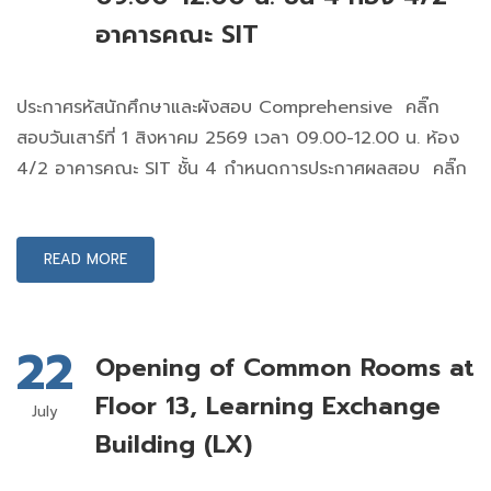
อาคารคณะ SIT
ประกาศรหัสนักศึกษาและผังสอบ Comprehensive คลิ๊ก
สอบวันเสาร์ที่ 1 สิงหาคม 2569 เวลา 09.00-12.00 น. ห้อง
4/2 อาคารคณะ SIT ชั้น 4 กำหนดการประกาศผลสอบ คลิ๊ก
READ MORE
22
Opening of Common Rooms at
Floor 13, Learning Exchange
July
Building (LX)