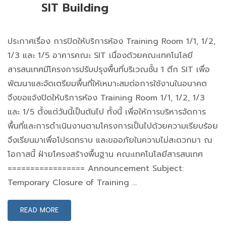
SIT Building
ประกาศเรื่อง การปิดให้บริการห้อง Training Room 1/1, 1/2,
1/3 และ 1/5 อาคารคณะ SIT เนื่องด้วยคณะเทคโนโลยี
สารสนเทศมีโครงการปรับปรุงพื้นที่บริเวณชั้น 1 ตึก SIT เพื่อ
พัฒนาและจัดเตรียมพื้นที่ให้เหมาะสมต่อการใช้งานในอนาคต
จึงขอแจ้งปิดให้บริการห้อง Training Room 1/1, 1/2, 1/3
และ 1/5 ตั้งแต่วันนี้เป็นต้นไป ทั้งนี้ เพื่อให้การบริหารจัดการ
พื้นที่และการดำเนินงานตามโครงการเป็นไปด้วยความเรียบร้อย
จึงเรียนมาเพื่อโปรดทราบ และขออภัยในความไม่สะดวกมา ณ
โอกาสนี้ ฝ่ายโครงสร้างพื้นฐาน คณะเทคโนโลยีสารสนเทศ
================= Announcement Subject:
Temporary Closure of Training …
READ MORE