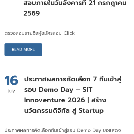
สอบภายในวันอังคารที่ 21 กรกฎาคม
2569
ตรวจสอบรายชื่อผู้สมัครสอบ Click
READ MORE
16
ประกาศผลการคัดเลือก 7 ทีมเข้าสู่
รอบ Demo Day – SIT
July
Innoventure 2026 | สร้าง
นวัตกรรมดิจิทัล สู่ Startup
ประกาศผลการคัดเลือกทีมเข้าสู่รอบ Demo Day ขอแสดง