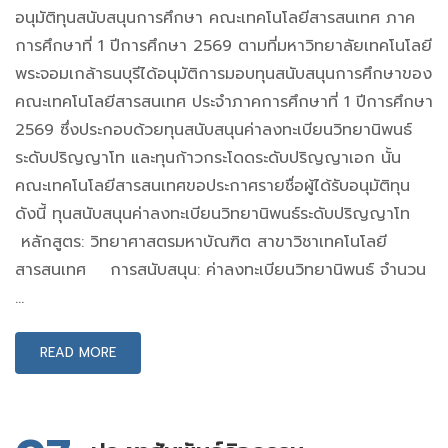
อนุมัติทุนสนับสนุนการศึกษา คณะเทคโนโลยีสารสนเทศ ภาค
การศึกษาที่ 1 ปีการศึกษา 2569 ตามที่มหาวิทยาลัยเทคโนโลยี
พระจอมเกล้าธนบุรีได้อนุมัติการมอบทุนสนับสนุนการศึกษาของ
คณะเทคโนโลยีสารสนเทศ ประจำภาคการศึกษาที่ 1 ปีการศึกษา
2569 ซึ่งประกอบด้วยทุนสนับสนุนค่าลงทะเบียนวิทยานิพนธ์
ระดับปริญญาโท และทุนก้าวกระโดดระดับปริญญาเอก นั้น
คณะเทคโนโลยีสารสนเทศขอประกาศรายชื่อผู้ได้รับอนุมัติทุน
ดังนี้ ทุนสนับสนุนค่าลงทะเบียนวิทยานิพนธ์ระดับปริญญาโท
หลักสูตร: วิทยาศาสตรมหาบัณฑิต สาขาวิชาเทคโนโลยี
สารสนเทศ การสนับสนุน: ค่าลงทะเบียนวิทยานิพนธ์ จำนวน
…
READ MORE