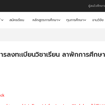
ผู้สนใจศึกษา
T
สมัครเรียน
หลักสูตรการศึกษา
ทุนการศึกษา
งานวิจัย
รลงทะเบียนวิชาเรียน ลาพักการศึกษา
ick