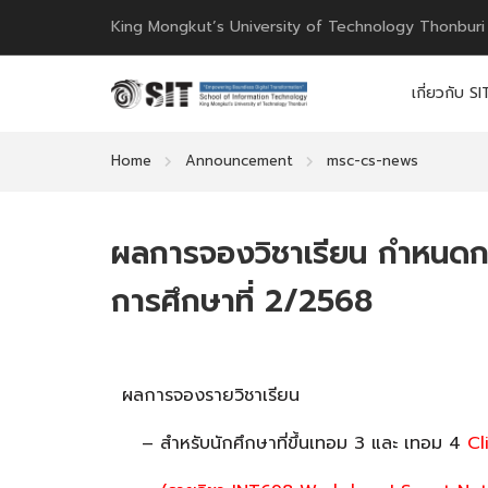
King Mongkut’s University of Technology Thonburi
เกี่ยวกับ SI
Home
Announcement
msc-cs-news
ผลการจองวิชาเรียน กำหนดกา
การศึกษาที่ 2/2568
ผลการจองรายวิชาเรียน
– สำหรับนักศึกษาที่ขึ้นเทอม 3 และ เทอม 4
Cl