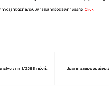
ทางธุรกิจดิจทัล/ระบบสารสนเทศอัจฉริยะทางธุรกิจ
Click
ve ภาค 1/2568 ครั้งที่
ประกาศผลสอบข้อเขียนเพ