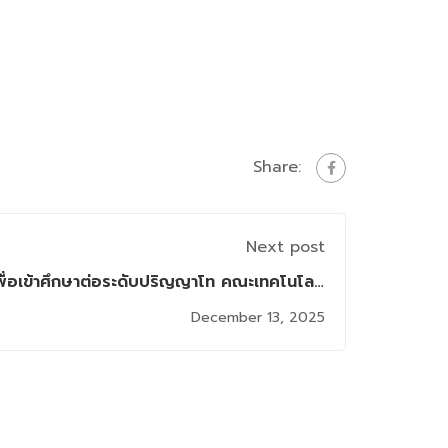
Share:
Next post
ื่อเข้าศึกษาต่อระดับปริญญาโท คณะเทคโนโลยี
สารสนเทศ ภาค 2/2568 (รอบธันวาคม)
December 13, 2025