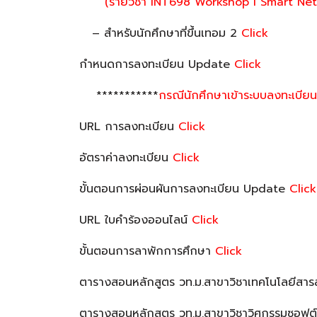
(รายวิชา INT698 Workshop I Smart Netw
– สำหรับนักศึกษาที่ขึ้นเทอม 2
Click
กำหนดการลงทะเบียน Update
Click
***********
กรณีนักศึกษาเข้าระบบลงทะเบียนแ
URL การลงทะเบียน
Click
อัตราค่าลงทะเบียน
Click
ขั้นตอนการผ่อนผันการลงทะเบียน Update
Click
URL ใบคำร้องออนไลน์
Click
ขั้นตอนการลาพักการศึกษา
Click
ตารางสอนหลักสูตร วท.ม.สาขาวิชาเทคโนโลยีสา
ตารางสอนหลักสูตร วท.ม.สาขาวิชาวิศกรรมซอฟต์แ