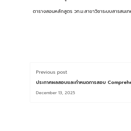
ตารางสอนหลักสูตร วท.ม.สาขาวิชาระบบสารสนเทศ
Previous post
ประกาศผลสอบและกำหนดการสอบ Comprehensi
3
December 13, 2025