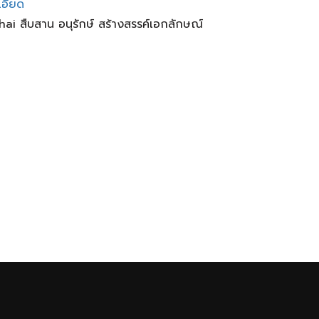
เอียด
hai สืบสาน อนุรักษ์ สร้างสรรค์เอกลักษณ์