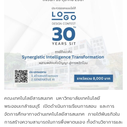
คณะเทคโนโลยีสารสนเทศ มหาวิทยาลัยเทคโนโลยี
พระจอมเกล้าธนบุรี เปิดดำเนินการเรียนการสอน และการ
จัดการศึกษาทางด้านเทคโนโลยีสารสนเทศ ภายใต้พันธกิจใน
การสร้างความสามารถในการพึ่งพาตนเอง ทั้งด้านวิชาการและ