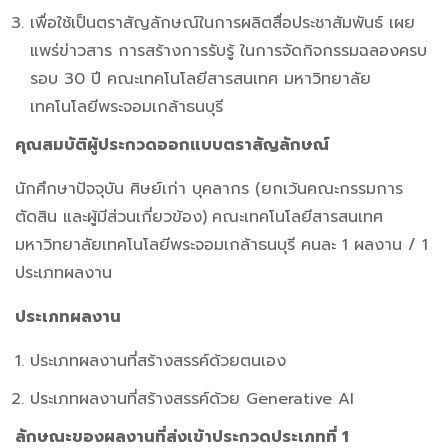
เพื่อใช้เป็นตราสัญลักษณ์ในการผลิตสื่อประชาสัมพันธ์ เผย
แพร่ข่าวสาร การสร้างการรับรู้ ในการจัดกิจกรรมฉลองครบ
รอบ 30 ปี คณะเทคโนโลยีสารสนเทศ มหาวิทยาลัย
เทคโนโลยีพระจอมเกล้าธนบุรี
คุณสมบัติผู้ประกวดออกแบบตราสัญลักษณ์
นักศึกษาปัจจุบัน ศิษย์เก่า บุคลากร (ยกเว้นคณะกรรมการ
ตัดสิน และผู้มีส่วนเกี่ยวข้อง)
คณะเทคโนโลยีสารสนเทศ
มหาวิทยาลัยเทคโนโลยีพระจอมเกล้าธนบุรี คนละ 1 ผลงาน / 1
ประเภทผลงาน
ประเภทผลงาน
ประเภทผลงานที่สร้างสรรค์ด้วยตนเอง
ประเภทผลงานที่สร้างสรรค์ด้วย Generative AI
ลักษณะของผลงานที่ส่งเข้าประกวดประเภทที่
1