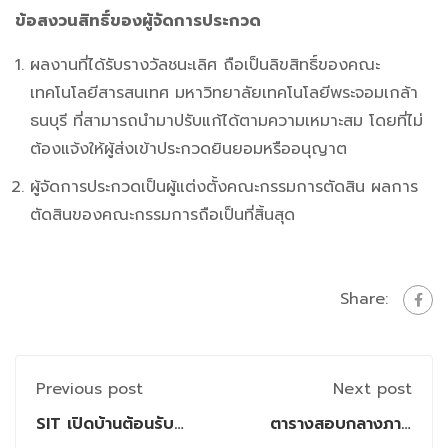
ข้อสงวนสิทธิ์ของผู้จัดการประกวด
ผลงานที่ได้รับรางวัลชนะเลิศ ถือเป็นลิขสิทธิ์ของคณะ
เทคโนโลยีสารสนเทศ มหาวิทยาลัยเทคโนโลยีพระจอมเกล้า
ธนบุรี ที่สามารถนำมาปรับแก้ได้ตามความเหมาะสม โดยที่ไม่
ต้องแจ้งให้ผู้ส่งเข้าประกวดยินยอมหรืออนุญาต
ผู้จัดการประกวดเป็นผู้แต่งตั้งคณะกรรมการตัดสิน ผลการ
ตัดสินของคณะกรรมการถือเป็นที่สิ้นสุด
Share:
Previous post
Next post
SIT เปิดบ้านต้อนรับ
ตารางสอบกลางภาค