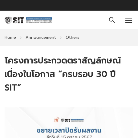
Home
Announcement
Others
โครงการประกวดตราสัญลักษณ์
เนื่องในโอกาส “ครบรอบ 30 ปี
SIT”