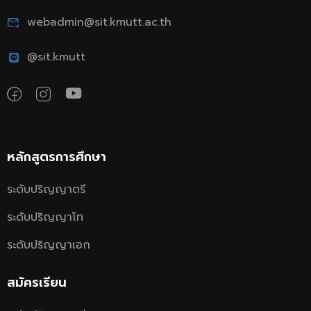
webadmin@sit.kmutt.ac.th
@sit.kmutt
หลักสูตรการศึกษา
ระดับปริญญาตรี
ระดับปริญญาโท
ระดับปริญญาเอก
สมัครเรียน