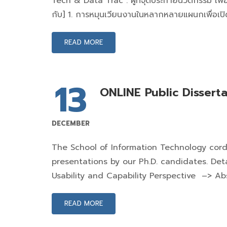
Tech & Data Trac : ผู้ที่จุดประกายนวัตกรรม เ
กับ] 1. การหมุนเวียนงานในหลากหลายแผนกเพื่อเปิ
READ MORE
13
ONLINE Public Dissert
DECEMBER
The School of Information Technology cordia
presentations by our Ph.D. candidates. Deta
Usability and Capability Perspective –> Ab
READ MORE