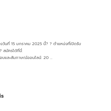
วันที่ 15 มกราคม 2025 นี้? ? ตำแหน่งที่เปิดรับ
ครได้ที่นี่:
สอบและสัมภาษณ์ออนไลน์: 20 …
is