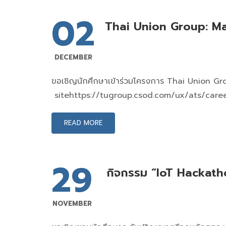
02
Thai Union Group: M
DECEMBER
ขอเชิญนักศึกษาเข้าร่วมโครงการ Thai Union G
sitehttps://tugroup.csod.com/ux/ats/car
READ MORE
29
กิจกรรม “IoT Hackat
NOVEMBER