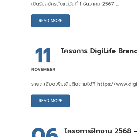
เปิดรับสมัครตั้งแต่วันที่ 1 ธันวาคม 2567 …
READ MORE
11
โครงการ DigiLife Bra
NOVEMBER
รายละเอียดเพิ่มเติมติดตามได้ที่ https://www.di
READ MORE
06
โครงการฝึกงาน 2568 –