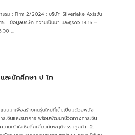
จกรรม : Firm 2/2024 : บริษัท Silverlake Axisวัน
15 ข้อมูลบริษัท ความเป็นมา และธุรกิจ 14:15 –
5:00 …
 และนักศึกษา ป โท
มาเพื่อสร้างคนรุ่นใหม่ที่เต็มเปี่ยมด้วยพลัง
มการเงินและธนาคาร พร้อมพัฒนาชีวิตทางการเงิน
มความเข้าใจเชิงลึกเกี่ยวกับพฤติกรรมลูกค้า 2.