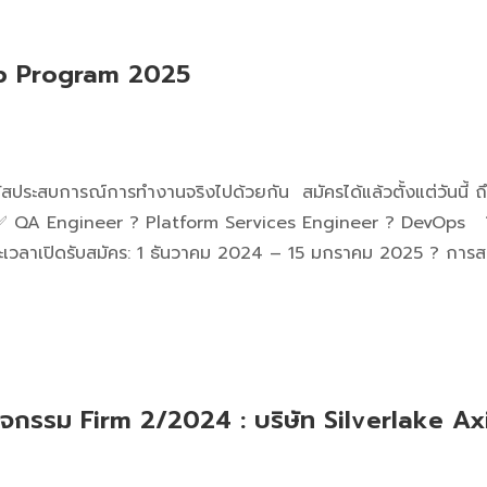
ip Program 2025
้สประสบการณ์การทำงานจริงไปด้วยกัน สมัครได้แล้วตั้งแต่วันนี้ ถึง
✅ QA Engineer ? Platform Services Engineer ? DevOps ? สมั
เวลาเปิดรับสมัคร: 1 ธันวาคม 2024 – 15 มกราคม 2025 ? การ
กิจกรรม Firm 2/2024 : บริษัท Silverlake Ax