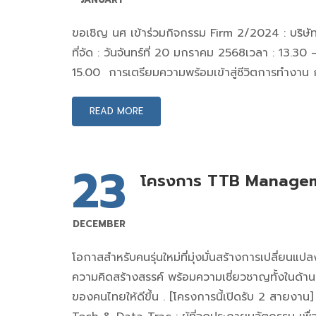
ขอเชิญ นศ เข้าร่วมกิจกรรม Firm 2/2024 : บริษัท 
ที่จัด : วันจันทร์ที่ 20 มกราคม 2568เวลา : 13.3
15.00 การเตรียมความพร้อมเข้าสู่ชีวิตการทำงาน 
READ MORE
23
โครงการ TTB Management
DECEMBER
โอกาสสำหรับคนรุ่นใหม่ที่มุ่งมั่นสร้างการเปลี่ยน
ความคิดสร้างสรรค์ พร้อมความเชี่ยวชาญทั้งในด้า
ของคนไทยให้ดีขึ้น . [โครงการนี้เปิดรับ 2 สายงาน