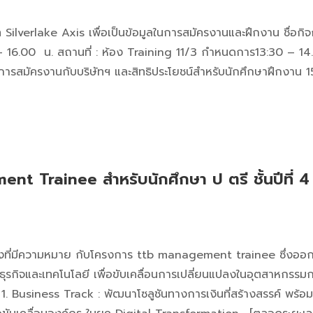
Silverlake Axis เพื่อเป็นข้อมูลในการสมัครงานและฝึกงาน ชื่อกิ
0 – 16.00 น. สถานที่ : ห้อง Training 11/3 กำหนดการ13:30 – 14.
การสมัครงานกับบริษัทฯ และสิทธิประโยชน์สำหรับนักศึกษาฝึกงาน 1
 Trainee สำหรับนักศึกษา ป ตรี ชั้นปีที่ 4
แปลงที่มีความหมาย กับโครงการ ttb management trainee ซึ่งออกแบบ
นธุรกิจและเทคโนโลยี เพื่อขับเคลื่อนการเปลี่ยนแปลงในอุตสาหกรร
] 1. Business Track : พัฒนาโซลูชันทางการเงินที่สร้างสรรค์ พร้อ