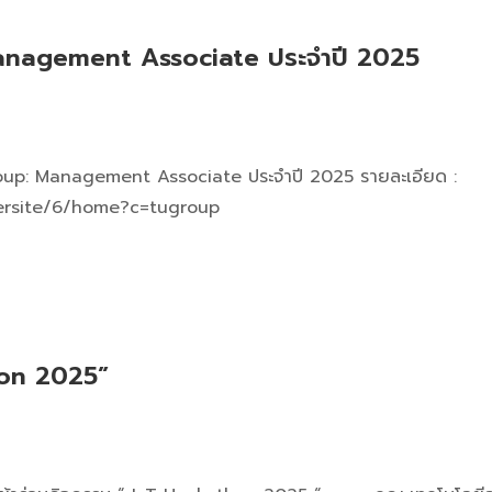
anagement Associate ประจำปี 2025
roup: Management Associate ประจำปี 2025 รายละเอียด :
eersite/6/home?c=tugroup
hon 2025”