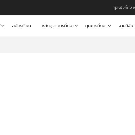
ผู้สนใจศึกษา
T
สมัครเรียน
หลักสูตรการศึกษา
ทุนการศึกษา
งานวิจัย